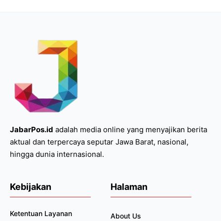
JabarPos.id
adalah media online yang menyajikan berita
aktual dan terpercaya seputar Jawa Barat, nasional,
hingga dunia internasional.
Kebijakan
Halaman
Ketentuan Layanan
About Us