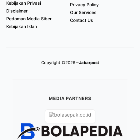
Kebijakan Privasi
Privacy Policy
Disclaimer
Our Services
Pedoman Media Siber
Contact Us
Kebijakan Iklan
Copyright ©2026
Jabarpost
MEDIA PARTNERS