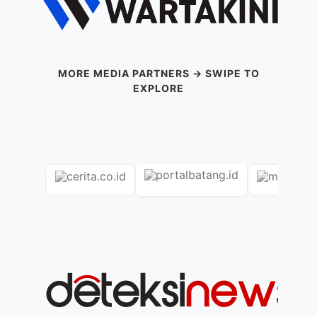
MORE MEDIA PARTNERS → SWIPE TO
EXPLORE