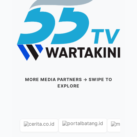
MORE MEDIA PARTNERS → SWIPE TO
EXPLORE