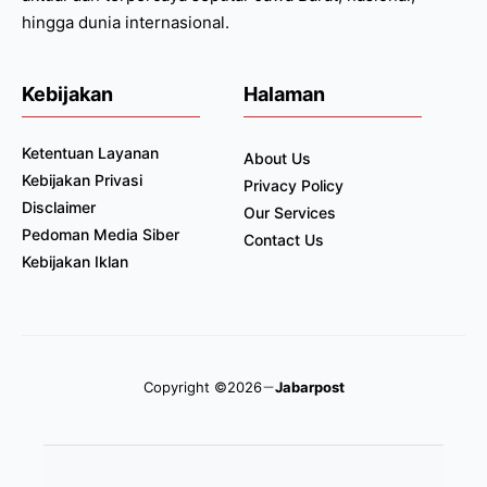
hingga dunia internasional.
Kebijakan
Halaman
Ketentuan Layanan
About Us
Kebijakan Privasi
Privacy Policy
Disclaimer
Our Services
Pedoman Media Siber
Contact Us
Kebijakan Iklan
Copyright ©2026
Jabarpost