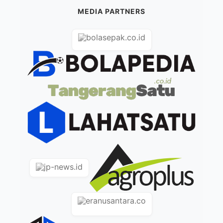
MEDIA PARTNERS