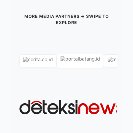
MORE MEDIA PARTNERS → SWIPE TO
EXPLORE