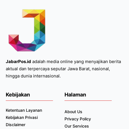
JabarPos.id
adalah media online yang menyajikan berita
aktual dan terpercaya seputar Jawa Barat, nasional,
hingga dunia internasional.
Kebijakan
Halaman
Ketentuan Layanan
About Us
Kebijakan Privasi
Privacy Policy
Disclaimer
Our Services