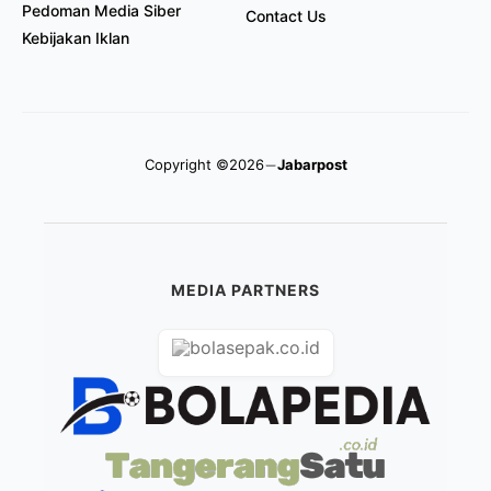
Pedoman Media Siber
Contact Us
Kebijakan Iklan
Copyright ©2026
Jabarpost
MEDIA PARTNERS