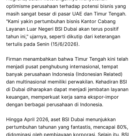
optimisme perusahaan terhadap potensi bisnis yang
masih sangat besar di pasar UAE dan Timur Tengah.
"Kami yakin pertumbuhan bisnis Kantor Cabang
Layanan Luar Negeri BSI Dubai akan terus positif
tahun ini," ujarnya, seperti dikutip dari keterangan
tertulis pada Senin (15/6/2026).
Firman menambahkan bahwa Timur Tengah kini telah
menjadi pusat penghubung internasional, tempat
banyak perusahaan Indonesia (Indonesian Related)
dan multinasional memiliki perwakilan. Kehadiran BSI
di Dubai diharapkan dapat menjadi jembatan layanan
keuangan, memperkuat kerja sama ekspor-impor
dengan berbagai perusahaan di Indonesia.
Hingga April 2026, aset BSI Dubai menunjukkan
pertumbuhan tahunan yang fantastis, mencapai 80%,
didominasi oleh pembiayaan korporasi. Selain itu, BSI