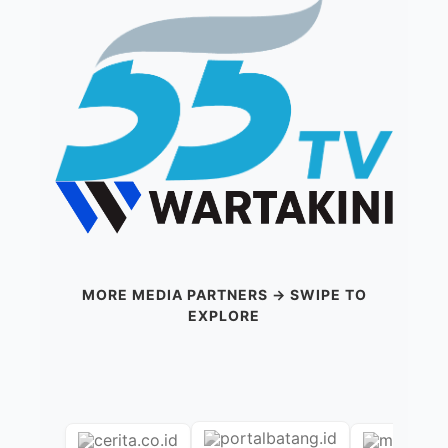
MORE MEDIA PARTNERS → SWIPE TO
EXPLORE