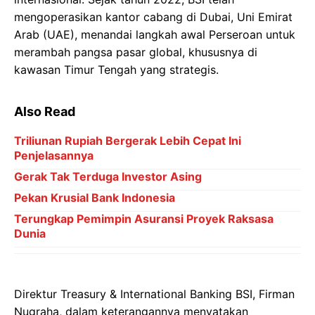
mengoperasikan kantor cabang di Dubai, Uni Emirat
Arab (UAE), menandai langkah awal Perseroan untuk
merambah pangsa pasar global, khususnya di
kawasan Timur Tengah yang strategis.
Also Read
Triliunan Rupiah Bergerak Lebih Cepat Ini
Penjelasannya
Gerak Tak Terduga Investor Asing
Pekan Krusial Bank Indonesia
Terungkap Pemimpin Asuransi Proyek Raksasa
Dunia
Direktur Treasury & International Banking BSI, Firman
Nugraha, dalam keterangannya menyatakan