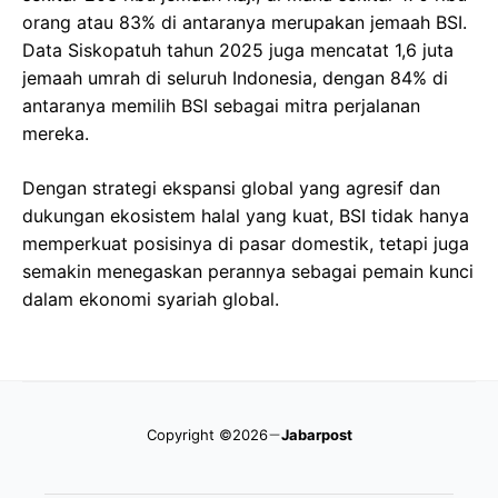
orang atau 83% di antaranya merupakan jemaah BSI.
Data Siskopatuh tahun 2025 juga mencatat 1,6 juta
jemaah umrah di seluruh Indonesia, dengan 84% di
antaranya memilih BSI sebagai mitra perjalanan
mereka.
Dengan strategi ekspansi global yang agresif dan
dukungan ekosistem halal yang kuat, BSI tidak hanya
memperkuat posisinya di pasar domestik, tetapi juga
semakin menegaskan perannya sebagai pemain kunci
dalam ekonomi syariah global.
Copyright ©2026
Jabarpost