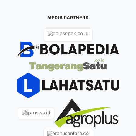
MEDIA PARTNERS