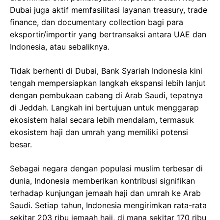
Dubai juga aktif memfasilitasi layanan treasury, trade
finance, dan documentary collection bagi para
eksportir/importir yang bertransaksi antara UAE dan
Indonesia, atau sebaliknya.
Tidak berhenti di Dubai, Bank Syariah Indonesia kini
tengah mempersiapkan langkah ekspansi lebih lanjut
dengan pembukaan cabang di Arab Saudi, tepatnya
di Jeddah. Langkah ini bertujuan untuk menggarap
ekosistem halal secara lebih mendalam, termasuk
ekosistem haji dan umrah yang memiliki potensi
besar.
Sebagai negara dengan populasi muslim terbesar di
dunia, Indonesia memberikan kontribusi signifikan
terhadap kunjungan jemaah haji dan umrah ke Arab
Saudi. Setiap tahun, Indonesia mengirimkan rata-rata
sekitar 203 ribu jemaah haji, di mana sekitar 170 ribu