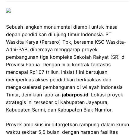
Sebuah langkah monumental diambil untuk masa
depan pendidikan di ujung timur Indonesia. PT
Waskita Karya (Persero) Tbk, bersama KSO Waskita-
Adhi-PAB, dipercaya menggarap proyek
pembangunan tiga kompleks Sekolah Rakyat (SR) di
Provinsi Papua. Dengan nilai kontrak fantastis
mencapai Rp1,07 triliun, inisiatif ini bertujuan
memperluas akses pendidikan berkualitas dan
mengakselerasi pembangunan di wilayah Indonesia
Timur, demikian laporan
jabarpos.id
. Lokasi proyek
strategis ini tersebar di Kabupaten Jayapura,
Kabupaten Sarmi, dan Kabupaten Biak Numfor.
Proyek ambisius ini ditargetkan rampung dalam kurun
waktu sekitar 5,5 bulan, dengan harapan fasilitas