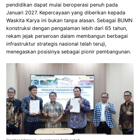
pendidikan dapat mulai beroperasi penuh pada
Januari 2027. Kepercayaan yang diberikan kepada
Waskita Karya ini bukan tanpa alasan. Sebagai BUMN
konstruksi dengan pengalaman lebih dari 65 tahun,
rekam jejak perseroan dalam membangun berbagai
infrastruktur strategis nasional telah teruji,
menegaskan posisinya sebagai pionir pembangunan.