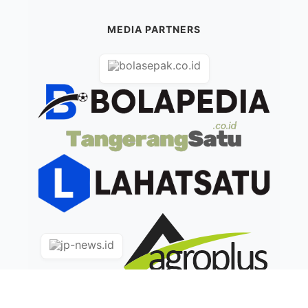
MEDIA PARTNERS