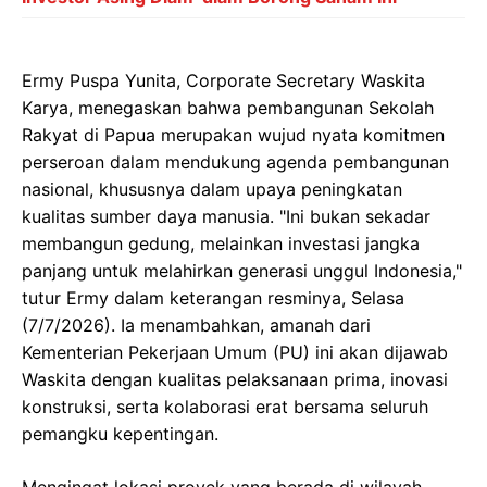
Ermy Puspa Yunita, Corporate Secretary Waskita
Karya, menegaskan bahwa pembangunan Sekolah
Rakyat di Papua merupakan wujud nyata komitmen
perseroan dalam mendukung agenda pembangunan
nasional, khususnya dalam upaya peningkatan
kualitas sumber daya manusia. "Ini bukan sekadar
membangun gedung, melainkan investasi jangka
panjang untuk melahirkan generasi unggul Indonesia,"
tutur Ermy dalam keterangan resminya, Selasa
(7/7/2026). Ia menambahkan, amanah dari
Kementerian Pekerjaan Umum (PU) ini akan dijawab
Waskita dengan kualitas pelaksanaan prima, inovasi
konstruksi, serta kolaborasi erat bersama seluruh
pemangku kepentingan.