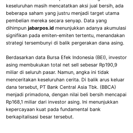
keseluruhan masih mencatatkan aksi jual bersih, ada
beberapa saham yang justru menjadi target utama
pembelian mereka secara senyap. Data yang
dihimpun
jabarpos.id
menunjukkan adanya akumulasi
signifikan pada emiten-emiten tertentu, menandakan
strategi tersembunyi di balik pergerakan dana asing.
Berdasarkan data Bursa Efek Indonesia (BEI), investor
asing membukukan total net sell sebesar Rp190,9
miliar di seluruh pasar. Namun, angka ini tidak
menceritakan keseluruhan cerita. Di balik arus keluar
dana tersebut, PT Bank Central Asia Tbk. (BBCA)
menjadi primadona, dengan nilai beli bersih mencapai
Rp168,1 miliar dari investor asing. Ini menunjukkan
kepercayaan kuat pada fundamental bank
berkapitalisasi besar tersebut.