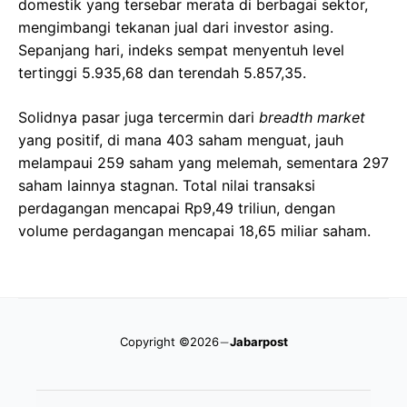
domestik yang tersebar merata di berbagai sektor,
mengimbangi tekanan jual dari investor asing.
Sepanjang hari, indeks sempat menyentuh level
tertinggi 5.935,68 dan terendah 5.857,35.
Solidnya pasar juga tercermin dari
breadth market
yang positif, di mana 403 saham menguat, jauh
melampaui 259 saham yang melemah, sementara 297
saham lainnya stagnan. Total nilai transaksi
perdagangan mencapai Rp9,49 triliun, dengan
volume perdagangan mencapai 18,65 miliar saham.
Copyright ©2026
Jabarpost