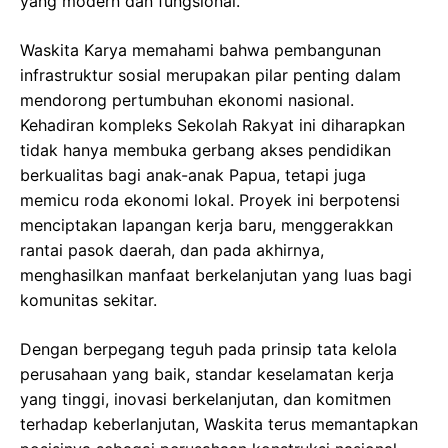
yang modern dan fungsional.
Waskita Karya memahami bahwa pembangunan
infrastruktur sosial merupakan pilar penting dalam
mendorong pertumbuhan ekonomi nasional.
Kehadiran kompleks Sekolah Rakyat ini diharapkan
tidak hanya membuka gerbang akses pendidikan
berkualitas bagi anak-anak Papua, tetapi juga
memicu roda ekonomi lokal. Proyek ini berpotensi
menciptakan lapangan kerja baru, menggerakkan
rantai pasok daerah, dan pada akhirnya,
menghasilkan manfaat berkelanjutan yang luas bagi
komunitas sekitar.
Dengan berpegang teguh pada prinsip tata kelola
perusahaan yang baik, standar keselamatan kerja
yang tinggi, inovasi berkelanjutan, dan komitmen
terhadap keberlanjutan, Waskita terus memantapkan