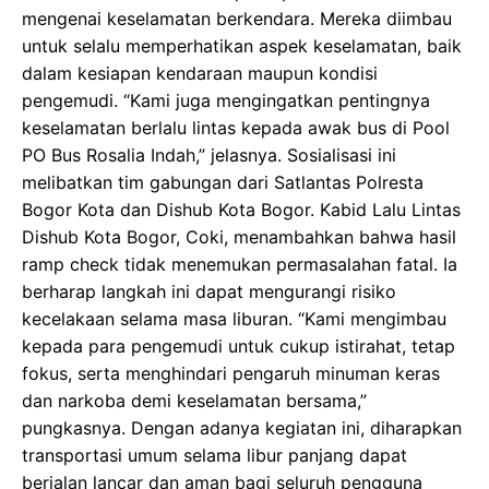
mengenai keselamatan berkendara. Mereka diimbau
untuk selalu memperhatikan aspek keselamatan, baik
dalam kesiapan kendaraan maupun kondisi
pengemudi. “Kami juga mengingatkan pentingnya
keselamatan berlalu lintas kepada awak bus di Pool
PO Bus Rosalia Indah,” jelasnya. Sosialisasi ini
melibatkan tim gabungan dari Satlantas Polresta
Bogor Kota dan Dishub Kota Bogor. Kabid Lalu Lintas
Dishub Kota Bogor, Coki, menambahkan bahwa hasil
ramp check tidak menemukan permasalahan fatal. Ia
berharap langkah ini dapat mengurangi risiko
kecelakaan selama masa liburan. “Kami mengimbau
kepada para pengemudi untuk cukup istirahat, tetap
fokus, serta menghindari pengaruh minuman keras
dan narkoba demi keselamatan bersama,”
pungkasnya. Dengan adanya kegiatan ini, diharapkan
transportasi umum selama libur panjang dapat
berjalan lancar dan aman bagi seluruh pengguna