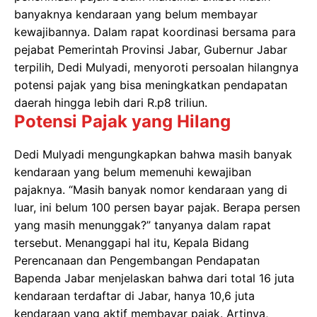
banyaknya kendaraan yang belum membayar
kewajibannya. Dalam rapat koordinasi bersama para
pejabat Pemerintah Provinsi Jabar, Gubernur Jabar
terpilih, Dedi Mulyadi, menyoroti persoalan hilangnya
potensi pajak yang bisa meningkatkan pendapatan
daerah hingga lebih dari R.p8 triliun.
Potensi Pajak yang Hilang
Dedi Mulyadi mengungkapkan bahwa masih banyak
kendaraan yang belum memenuhi kewajiban
pajaknya. “Masih banyak nomor kendaraan yang di
luar, ini belum 100 persen bayar pajak. Berapa persen
yang masih menunggak?” tanyanya dalam rapat
tersebut. Menanggapi hal itu, Kepala Bidang
Perencanaan dan Pengembangan Pendapatan
Bapenda Jabar menjelaskan bahwa dari total 16 juta
kendaraan terdaftar di Jabar, hanya 10,6 juta
kendaraan yang aktif membayar pajak. Artinya,