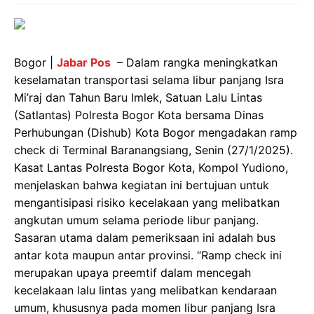
Bogor |
Jabar Pos
– Dalam rangka meningkatkan
keselamatan transportasi selama libur panjang Isra
Mi’raj dan Tahun Baru Imlek, Satuan Lalu Lintas
(Satlantas) Polresta Bogor Kota bersama Dinas
Perhubungan (Dishub) Kota Bogor mengadakan ramp
check di Terminal Baranangsiang, Senin (27/1/2025).
Kasat Lantas Polresta Bogor Kota, Kompol Yudiono,
menjelaskan bahwa kegiatan ini bertujuan untuk
mengantisipasi risiko kecelakaan yang melibatkan
angkutan umum selama periode libur panjang.
Sasaran utama dalam pemeriksaan ini adalah bus
antar kota maupun antar provinsi. “Ramp check ini
merupakan upaya preemtif dalam mencegah
kecelakaan lalu lintas yang melibatkan kendaraan
umum, khususnya pada momen libur panjang Isra