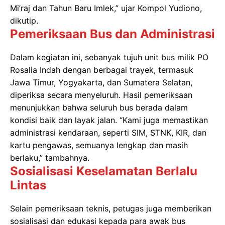
Mi’raj dan Tahun Baru Imlek,” ujar Kompol Yudiono,
dikutip.
Pemeriksaan Bus dan Administrasi
Dalam kegiatan ini, sebanyak tujuh unit bus milik PO
Rosalia Indah dengan berbagai trayek, termasuk
Jawa Timur, Yogyakarta, dan Sumatera Selatan,
diperiksa secara menyeluruh. Hasil pemeriksaan
menunjukkan bahwa seluruh bus berada dalam
kondisi baik dan layak jalan. “Kami juga memastikan
administrasi kendaraan, seperti SIM, STNK, KIR, dan
kartu pengawas, semuanya lengkap dan masih
berlaku,” tambahnya.
Sosialisasi Keselamatan Berlalu
Lintas
Selain pemeriksaan teknis, petugas juga memberikan
sosialisasi dan edukasi kepada para awak bus