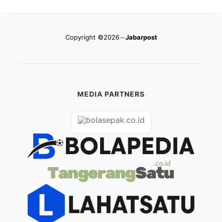
Copyright ©2026
Jabarpost
MEDIA PARTNERS