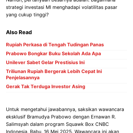
strategi investasi MI menghadapi volatilitas pasar
yang cukup tinggi?
Also Read
Rupiah Perkasa di Tengah Tudingan Panas
Prabowo Bongkar Buku Sekolah Ada Apa
Unilever Sabet Gelar Prestisius Ini
Triliunan Rupiah Bergerak Lebih Cepat Ini
Penjelasannya
Gerak Tak Terduga Investor Asing
Untuk mengetahui jawabannya, saksikan wawancara
eksklusif Bramudya Prabowo dengan Ernawan R.
Salimsyah dalam program Squawk Box CNBC
Indonesia, Rabu, 16 Mei 2025. Wawancara ini akan