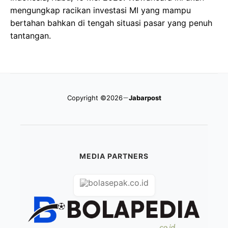
mengungkap racikan investasi MI yang mampu
bertahan bahkan di tengah situasi pasar yang penuh
tantangan.
Copyright ©2026
Jabarpost
MEDIA PARTNERS