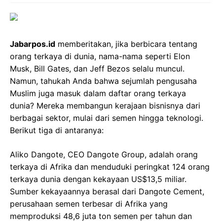
Jabarpos.id
memberitakan, jika berbicara tentang
orang terkaya di dunia, nama-nama seperti Elon
Musk, Bill Gates, dan Jeff Bezos selalu muncul.
Namun, tahukah Anda bahwa sejumlah pengusaha
Muslim juga masuk dalam daftar orang terkaya
dunia? Mereka membangun kerajaan bisnisnya dari
berbagai sektor, mulai dari semen hingga teknologi.
Berikut tiga di antaranya:
Aliko Dangote, CEO Dangote Group, adalah orang
terkaya di Afrika dan menduduki peringkat 124 orang
terkaya dunia dengan kekayaan US$13,5 miliar.
Sumber kekayaannya berasal dari Dangote Cement,
perusahaan semen terbesar di Afrika yang
memproduksi 48,6 juta ton semen per tahun dan