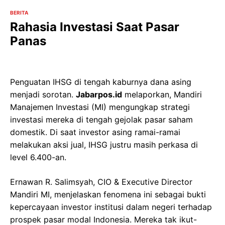
BERITA
Rahasia Investasi Saat Pasar
Panas
Penguatan IHSG di tengah kaburnya dana asing
menjadi sorotan.
Jabarpos.id
melaporkan, Mandiri
Manajemen Investasi (MI) mengungkap strategi
investasi mereka di tengah gejolak pasar saham
domestik. Di saat investor asing ramai-ramai
melakukan aksi jual, IHSG justru masih perkasa di
level 6.400-an.
Ernawan R. Salimsyah, CIO & Executive Director
Mandiri MI, menjelaskan fenomena ini sebagai bukti
kepercayaan investor institusi dalam negeri terhadap
prospek pasar modal Indonesia. Mereka tak ikut-