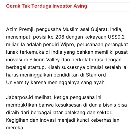
Gerak Tak Terduga Investor Asing
Azim Premji, pengusaha Muslim asal Gujarat, India,
menempati posisi ke-208 dengan kekayaan US$9,2
miliar. Ia adalah pendiri Wipro, perusahaan perangkat
lunak terkemuka di India yang bahkan memiliki pusat
inovasi di Silicon Valley dan berkolaborasi dengan
berbagai startup. Kisah suksesnya dimulai setelah ia
harus meninggalkan pendidikan di Stanford
University karena meninggalnya sang ayah.
Jabarpos.id melihat, ketiga pengusaha ini
membuktikan bahwa kesuksesan di dunia bisnis bisa
diraih dari berbagai latar belakang dan sektor.
Kegigihan dan inovasi menjadi kunci keberhasilan
mereka.