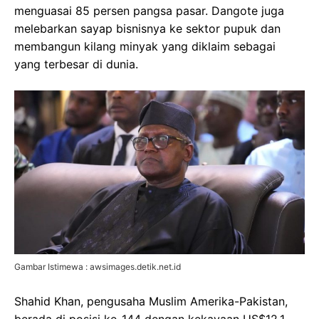
menguasai 85 persen pangsa pasar. Dangote juga
melebarkan sayap bisnisnya ke sektor pupuk dan
membangun kilang minyak yang diklaim sebagai
yang terbesar di dunia.
Gambar Istimewa : awsimages.detik.net.id
Shahid Khan, pengusaha Muslim Amerika-Pakistan,