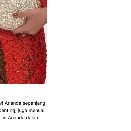
vi Ananda sepanjang
enting, juga menuai
elvi Ananda dalam