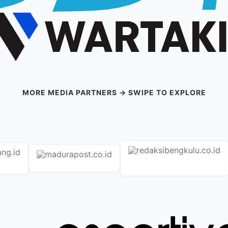
MORE MEDIA PARTNERS → SWIPE TO EXPLORE