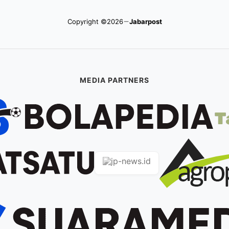
Copyright ©2026
Jabarpost
MEDIA PARTNERS