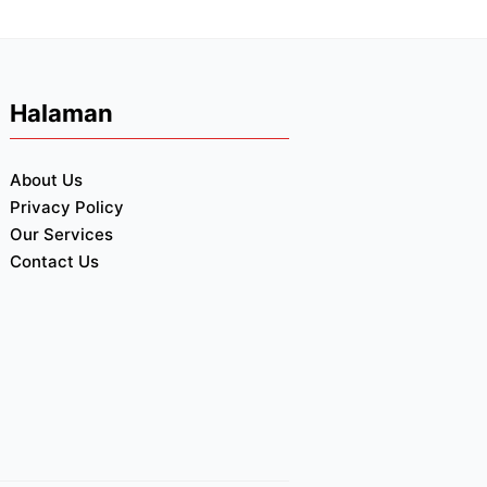
Halaman
About Us
Privacy Policy
Our Services
Contact Us