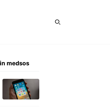
ain medsos