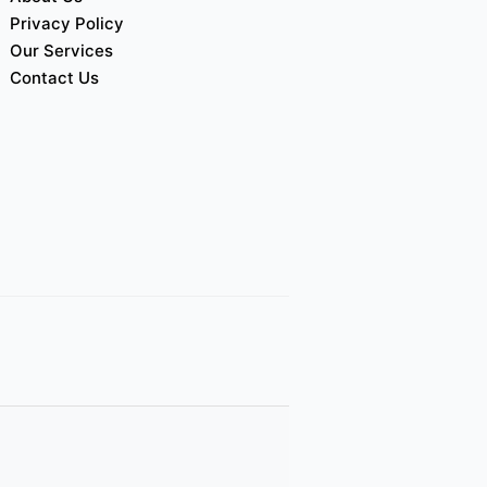
Privacy Policy
Our Services
Contact Us