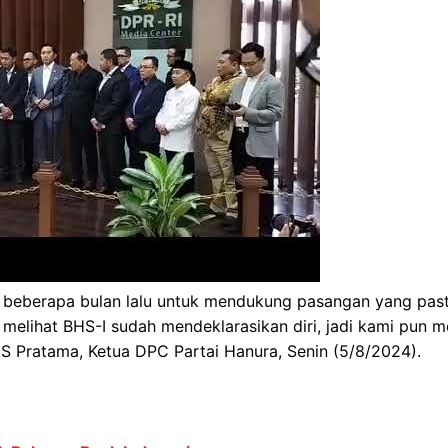
 beberapa bulan lalu untuk mendukung pasangan yang past
i melihat BHS-I sudah mendeklarasikan diri, jadi kami pun 
 S Pratama, Ketua DPC Partai Hanura, Senin (5/8/2024).