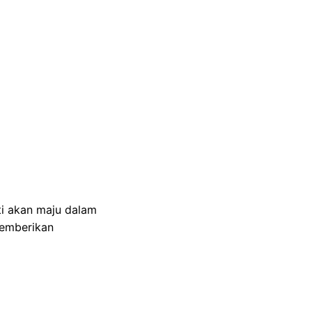
i akan maju dalam
memberikan