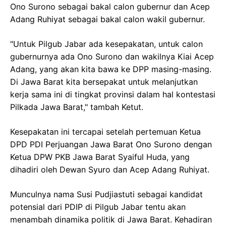
Ono Surono sebagai bakal calon gubernur dan Acep
Adang Ruhiyat sebagai bakal calon wakil gubernur.
"Untuk Pilgub Jabar ada kesepakatan, untuk calon
gubernurnya ada Ono Surono dan wakilnya Kiai Acep
Adang, yang akan kita bawa ke DPP masing-masing.
Di Jawa Barat kita bersepakat untuk melanjutkan
kerja sama ini di tingkat provinsi dalam hal kontestasi
Pilkada Jawa Barat," tambah Ketut.
Kesepakatan ini tercapai setelah pertemuan Ketua
DPD PDI Perjuangan Jawa Barat Ono Surono dengan
Ketua DPW PKB Jawa Barat Syaiful Huda, yang
dihadiri oleh Dewan Syuro dan Acep Adang Ruhiyat.
Munculnya nama Susi Pudjiastuti sebagai kandidat
potensial dari PDIP di Pilgub Jabar tentu akan
menambah dinamika politik di Jawa Barat. Kehadiran