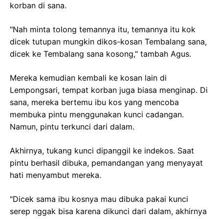
korban di sana.
"Nah minta tolong temannya itu, temannya itu kok
dicek tutupan mungkin dikos-kosan Tembalang sana,
dicek ke Tembalang sana kosong," tambah Agus.
Mereka kemudian kembali ke kosan lain di
Lempongsari, tempat korban juga biasa menginap. Di
sana, mereka bertemu ibu kos yang mencoba
membuka pintu menggunakan kunci cadangan.
Namun, pintu terkunci dari dalam.
Akhirnya, tukang kunci dipanggil ke indekos. Saat
pintu berhasil dibuka, pemandangan yang menyayat
hati menyambut mereka.
"Dicek sama ibu kosnya mau dibuka pakai kunci
serep nggak bisa karena dikunci dari dalam, akhirnya