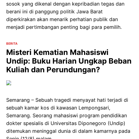
sosok yang dikenal dengan kepribadian tegas dan
berani ini di panggung politik Jawa Barat
diperkirakan akan menarik perhatian publik dan
menjadi pertimbangan penting bagi para pemilih.
BERITA
Misteri Kematian Mahasiswi
Undip: Buku Harian Ungkap Beban
Kuliah dan Perundungan?
Semarang – Sebuah tragedi menyayat hati terjadi di
sebuah kamar kos di kawasan Lempongsari,
Semarang. Seorang mahasiswi program pendidikan
dokter spesialis di Universitas Diponegoro (Undip)
ditemukan meninggal dunia di dalam kamarnya pada
Senin (12/8) malam.