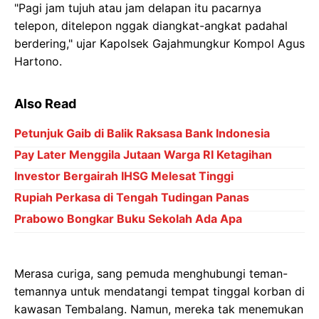
"Pagi jam tujuh atau jam delapan itu pacarnya
telepon, ditelepon nggak diangkat-angkat padahal
berdering," ujar Kapolsek Gajahmungkur Kompol Agus
Hartono.
Also Read
Petunjuk Gaib di Balik Raksasa Bank Indonesia
Pay Later Menggila Jutaan Warga RI Ketagihan
Investor Bergairah IHSG Melesat Tinggi
Rupiah Perkasa di Tengah Tudingan Panas
Prabowo Bongkar Buku Sekolah Ada Apa
Merasa curiga, sang pemuda menghubungi teman-
temannya untuk mendatangi tempat tinggal korban di
kawasan Tembalang. Namun, mereka tak menemukan