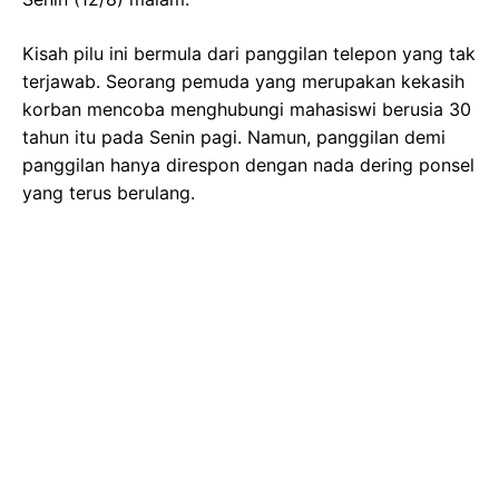
Kisah pilu ini bermula dari panggilan telepon yang tak
terjawab. Seorang pemuda yang merupakan kekasih
korban mencoba menghubungi mahasiswi berusia 30
tahun itu pada Senin pagi. Namun, panggilan demi
panggilan hanya direspon dengan nada dering ponsel
yang terus berulang.