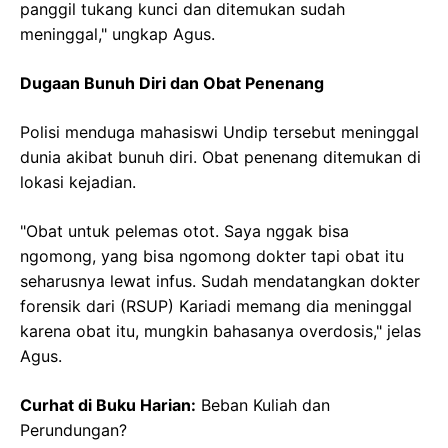
panggil tukang kunci dan ditemukan sudah
meninggal," ungkap Agus.
Dugaan Bunuh Diri dan Obat Penenang
Polisi menduga mahasiswi Undip tersebut meninggal
dunia akibat bunuh diri. Obat penenang ditemukan di
lokasi kejadian.
"Obat untuk pelemas otot. Saya nggak bisa
ngomong, yang bisa ngomong dokter tapi obat itu
seharusnya lewat infus. Sudah mendatangkan dokter
forensik dari (RSUP) Kariadi memang dia meninggal
karena obat itu, mungkin bahasanya overdosis," jelas
Agus.
Curhat di Buku Harian:
Beban Kuliah dan
Perundungan?