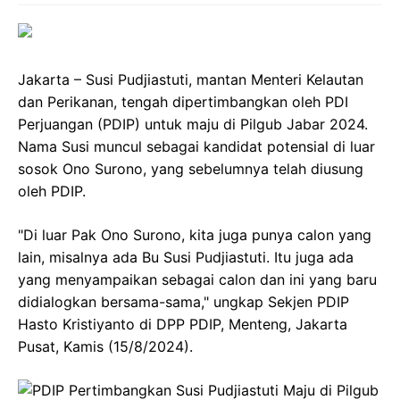
Jakarta – Susi Pudjiastuti, mantan Menteri Kelautan
dan Perikanan, tengah dipertimbangkan oleh PDI
Perjuangan (PDIP) untuk maju di Pilgub Jabar 2024.
Nama Susi muncul sebagai kandidat potensial di luar
sosok Ono Surono, yang sebelumnya telah diusung
oleh PDIP.
"Di luar Pak Ono Surono, kita juga punya calon yang
lain, misalnya ada Bu Susi Pudjiastuti. Itu juga ada
yang menyampaikan sebagai calon dan ini yang baru
didialogkan bersama-sama," ungkap Sekjen PDIP
Hasto Kristiyanto di DPP PDIP, Menteng, Jakarta
Pusat, Kamis (15/8/2024).