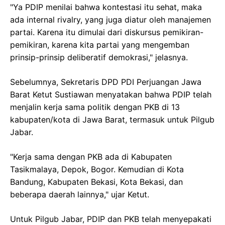
"Ya PDIP menilai bahwa kontestasi itu sehat, maka
ada internal rivalry, yang juga diatur oleh manajemen
partai. Karena itu dimulai dari diskursus pemikiran-
pemikiran, karena kita partai yang mengemban
prinsip-prinsip deliberatif demokrasi," jelasnya.
Sebelumnya, Sekretaris DPD PDI Perjuangan Jawa
Barat Ketut Sustiawan menyatakan bahwa PDIP telah
menjalin kerja sama politik dengan PKB di 13
kabupaten/kota di Jawa Barat, termasuk untuk Pilgub
Jabar.
"Kerja sama dengan PKB ada di Kabupaten
Tasikmalaya, Depok, Bogor. Kemudian di Kota
Bandung, Kabupaten Bekasi, Kota Bekasi, dan
beberapa daerah lainnya," ujar Ketut.
Untuk Pilgub Jabar, PDIP dan PKB telah menyepakati