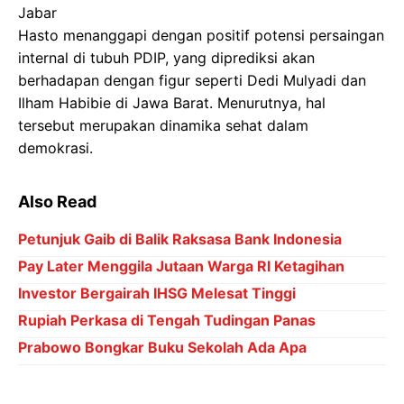
Hasto menanggapi dengan positif potensi persaingan
internal di tubuh PDIP, yang diprediksi akan
berhadapan dengan figur seperti Dedi Mulyadi dan
Ilham Habibie di Jawa Barat. Menurutnya, hal
tersebut merupakan dinamika sehat dalam
demokrasi.
Also Read
Petunjuk Gaib di Balik Raksasa Bank Indonesia
Pay Later Menggila Jutaan Warga RI Ketagihan
Investor Bergairah IHSG Melesat Tinggi
Rupiah Perkasa di Tengah Tudingan Panas
Prabowo Bongkar Buku Sekolah Ada Apa