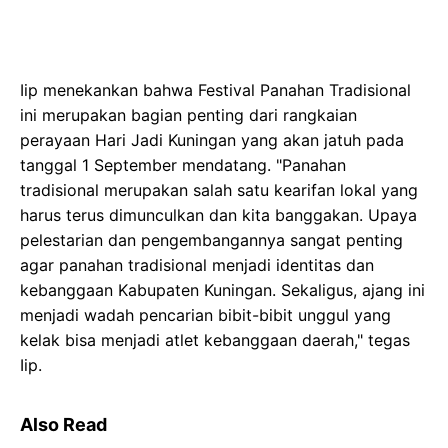
Iip menekankan bahwa Festival Panahan Tradisional
ini merupakan bagian penting dari rangkaian
perayaan Hari Jadi Kuningan yang akan jatuh pada
tanggal 1 September mendatang. "Panahan
tradisional merupakan salah satu kearifan lokal yang
harus terus dimunculkan dan kita banggakan. Upaya
pelestarian dan pengembangannya sangat penting
agar panahan tradisional menjadi identitas dan
kebanggaan Kabupaten Kuningan. Sekaligus, ajang ini
menjadi wadah pencarian bibit-bibit unggul yang
kelak bisa menjadi atlet kebanggaan daerah," tegas
Iip.
Also Read