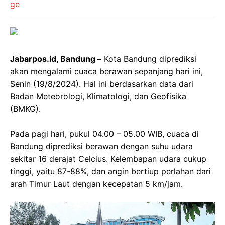
Jabarpos.id, Bandung –
Kota Bandung diprediksi
akan mengalami cuaca berawan sepanjang hari ini,
Senin (19/8/2024). Hal ini berdasarkan data dari
Badan Meteorologi, Klimatologi, dan Geofisika
(BMKG).
Pada pagi hari, pukul 04.00 – 05.00 WIB, cuaca di
Bandung diprediksi berawan dengan suhu udara
sekitar 16 derajat Celcius. Kelembapan udara cukup
tinggi, yaitu 87-88%, dan angin bertiup perlahan dari
arah Timur Laut dengan kecepatan 5 km/jam.