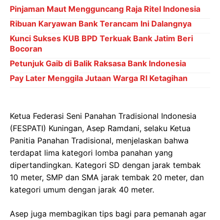
Pinjaman Maut Mengguncang Raja Ritel Indonesia
Ribuan Karyawan Bank Terancam Ini Dalangnya
Kunci Sukses KUB BPD Terkuak Bank Jatim Beri
Bocoran
Petunjuk Gaib di Balik Raksasa Bank Indonesia
Pay Later Menggila Jutaan Warga RI Ketagihan
Ketua Federasi Seni Panahan Tradisional Indonesia
(FESPATI) Kuningan, Asep Ramdani, selaku Ketua
Panitia Panahan Tradisional, menjelaskan bahwa
terdapat lima kategori lomba panahan yang
dipertandingkan. Kategori SD dengan jarak tembak
10 meter, SMP dan SMA jarak tembak 20 meter, dan
kategori umum dengan jarak 40 meter.
Asep juga membagikan tips bagi para pemanah agar