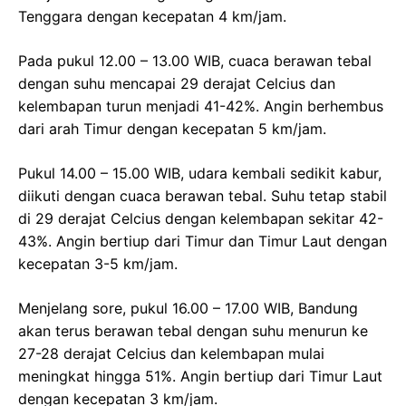
Tenggara dengan kecepatan 4 km/jam.
Pada pukul 12.00 – 13.00 WIB, cuaca berawan tebal
dengan suhu mencapai 29 derajat Celcius dan
kelembapan turun menjadi 41-42%. Angin berhembus
dari arah Timur dengan kecepatan 5 km/jam.
Pukul 14.00 – 15.00 WIB, udara kembali sedikit kabur,
diikuti dengan cuaca berawan tebal. Suhu tetap stabil
di 29 derajat Celcius dengan kelembapan sekitar 42-
43%. Angin bertiup dari Timur dan Timur Laut dengan
kecepatan 3-5 km/jam.
Menjelang sore, pukul 16.00 – 17.00 WIB, Bandung
akan terus berawan tebal dengan suhu menurun ke
27-28 derajat Celcius dan kelembapan mulai
meningkat hingga 51%. Angin bertiup dari Timur Laut
dengan kecepatan 3 km/jam.