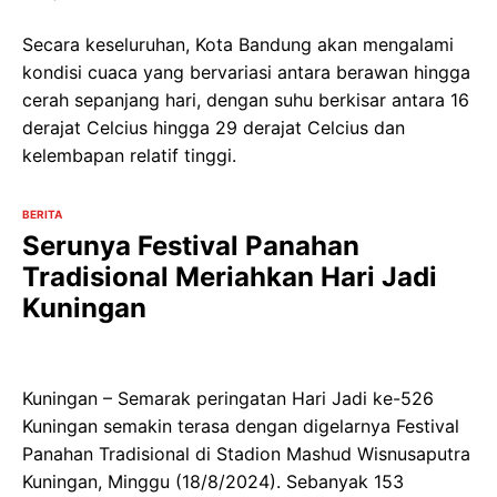
Secara keseluruhan, Kota Bandung akan mengalami
kondisi cuaca yang bervariasi antara berawan hingga
cerah sepanjang hari, dengan suhu berkisar antara 16
derajat Celcius hingga 29 derajat Celcius dan
kelembapan relatif tinggi.
BERITA
Serunya Festival Panahan
Tradisional Meriahkan Hari Jadi
Kuningan
Kuningan – Semarak peringatan Hari Jadi ke-526
Kuningan semakin terasa dengan digelarnya Festival
Panahan Tradisional di Stadion Mashud Wisnusaputra
Kuningan, Minggu (18/8/2024). Sebanyak 153