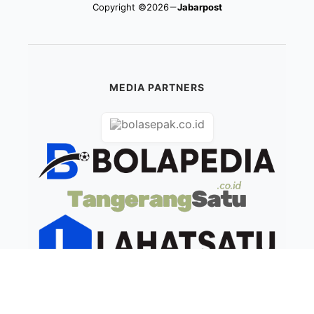
Copyright ©2026
Jabarpost
MEDIA PARTNERS