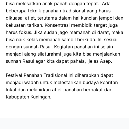
bisa melesatkan anak panah dengan tepat. "Ada
beberapa teknik panahan tradisional yang harus
dikuasai atlet, terutama dalam hal kuncian jempol dan
kekuatan tarikan. Konsentrasi membidik target juga
harus fokus. Jika sudah jago memanah di darat, maka
bisa naik kelas memanah sambil berkuda. Ini sesuai
dengan sunnah Rasul. Kegiatan panahan ini selain
menjadi ajang silaturahmi juga kita bisa menjalankan
sunnah Rasul agar kita dapat pahala," jelas Asep.
Festival Panahan Tradisional ini diharapkan dapat
menjadi wadah untuk melestarikan budaya kearifan
lokal dan melahirkan atlet panahan berbakat dari
Kabupaten Kuningan.