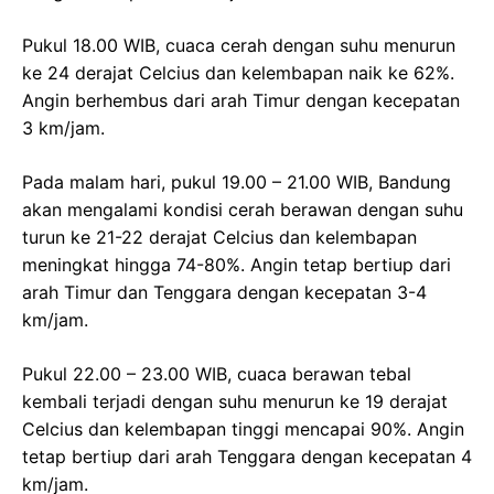
Pukul 18.00 WIB, cuaca cerah dengan suhu menurun
ke 24 derajat Celcius dan kelembapan naik ke 62%.
Angin berhembus dari arah Timur dengan kecepatan
3 km/jam.
Pada malam hari, pukul 19.00 – 21.00 WIB, Bandung
akan mengalami kondisi cerah berawan dengan suhu
turun ke 21-22 derajat Celcius dan kelembapan
meningkat hingga 74-80%. Angin tetap bertiup dari
arah Timur dan Tenggara dengan kecepatan 3-4
km/jam.
Pukul 22.00 – 23.00 WIB, cuaca berawan tebal
kembali terjadi dengan suhu menurun ke 19 derajat
Celcius dan kelembapan tinggi mencapai 90%. Angin
tetap bertiup dari arah Tenggara dengan kecepatan 4
km/jam.