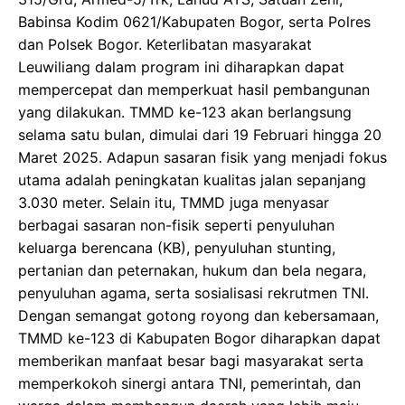
Babinsa Kodim 0621/Kabupaten Bogor, serta Polres
dan Polsek Bogor. Keterlibatan masyarakat
Leuwiliang dalam program ini diharapkan dapat
mempercepat dan memperkuat hasil pembangunan
yang dilakukan. TMMD ke-123 akan berlangsung
selama satu bulan, dimulai dari 19 Februari hingga 20
Maret 2025. Adapun sasaran fisik yang menjadi fokus
utama adalah peningkatan kualitas jalan sepanjang
3.030 meter. Selain itu, TMMD juga menyasar
berbagai sasaran non-fisik seperti penyuluhan
keluarga berencana (KB), penyuluhan stunting,
pertanian dan peternakan, hukum dan bela negara,
penyuluhan agama, serta sosialisasi rekrutmen TNI.
Dengan semangat gotong royong dan kebersamaan,
TMMD ke-123 di Kabupaten Bogor diharapkan dapat
memberikan manfaat besar bagi masyarakat serta
memperkokoh sinergi antara TNI, pemerintah, dan