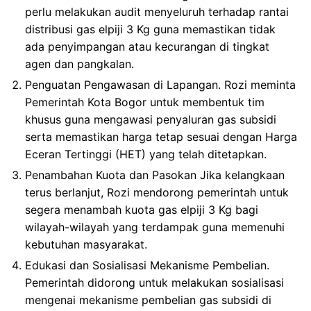
perlu melakukan audit menyeluruh terhadap rantai
distribusi gas elpiji 3 Kg guna memastikan tidak
ada penyimpangan atau kecurangan di tingkat
agen dan pangkalan.
Penguatan Pengawasan di Lapangan. Rozi meminta
Pemerintah Kota Bogor untuk membentuk tim
khusus guna mengawasi penyaluran gas subsidi
serta memastikan harga tetap sesuai dengan Harga
Eceran Tertinggi (HET) yang telah ditetapkan.
Penambahan Kuota dan Pasokan Jika kelangkaan
terus berlanjut, Rozi mendorong pemerintah untuk
segera menambah kuota gas elpiji 3 Kg bagi
wilayah-wilayah yang terdampak guna memenuhi
kebutuhan masyarakat.
Edukasi dan Sosialisasi Mekanisme Pembelian.
Pemerintah didorong untuk melakukan sosialisasi
mengenai mekanisme pembelian gas subsidi di