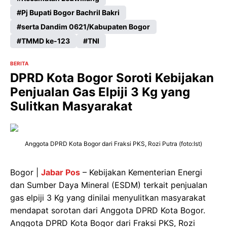
Pj Bupati Bogor Bachril Bakri
serta Dandim 0621/Kabupaten Bogor
TMMD ke-123
TNI
BERITA
DPRD Kota Bogor Soroti Kebijakan
Penjualan Gas Elpiji 3 Kg yang
Sulitkan Masyarakat
Anggota DPRD Kota Bogor dari Fraksi PKS, Rozi Putra (foto:Ist)
Bogor |
Jabar Pos
– Kebijakan Kementerian Energi
dan Sumber Daya Mineral (ESDM) terkait penjualan
gas elpiji 3 Kg yang dinilai menyulitkan masyarakat
mendapat sorotan dari Anggota DPRD Kota Bogor.
Anggota DPRD Kota Bogor dari Fraksi PKS, Rozi