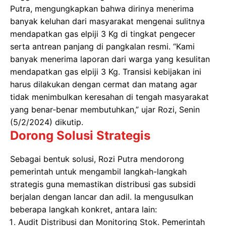
Putra, mengungkapkan bahwa dirinya menerima
banyak keluhan dari masyarakat mengenai sulitnya
mendapatkan gas elpiji 3 Kg di tingkat pengecer
serta antrean panjang di pangkalan resmi. “Kami
banyak menerima laporan dari warga yang kesulitan
mendapatkan gas elpiji 3 Kg. Transisi kebijakan ini
harus dilakukan dengan cermat dan matang agar
tidak menimbulkan keresahan di tengah masyarakat
yang benar-benar membutuhkan,” ujar Rozi, Senin
(5/2/2024) dikutip.
Dorong Solusi Strategis
Sebagai bentuk solusi, Rozi Putra mendorong
pemerintah untuk mengambil langkah-langkah
strategis guna memastikan distribusi gas subsidi
berjalan dengan lancar dan adil. Ia mengusulkan
beberapa langkah konkret, antara lain:
Audit Distribusi dan Monitoring Stok. Pemerintah