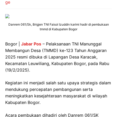
Danrem 061/Sk, Brigjen TNI Faisol Izuddin karimi hadir di pembukaan
tmmd di Kabupaten Bogor
Bogor |
Jabar Pos
– Pelaksanaan TNI Manunggal
Membangun Desa (TMMD) ke-123 Tahun Anggaran
2025 resmi dibuka di Lapangan Desa Karacak,
Kecamatan Leuwiliang, Kabupaten Bogor, pada Rabu
(19/2/2025).
Kegiatan ini menjadi salah satu upaya strategis dalam
mendukung percepatan pembangunan serta
meningkatkan kesejahteraan masyarakat di wilayah
Kabupaten Bogor.
Acara pembukaan dihadiri oleh Danrem 061/SK