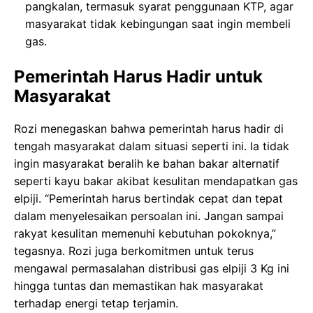
pangkalan, termasuk syarat penggunaan KTP, agar
masyarakat tidak kebingungan saat ingin membeli
gas.
Pemerintah Harus Hadir untuk
Masyarakat
Rozi menegaskan bahwa pemerintah harus hadir di
tengah masyarakat dalam situasi seperti ini. Ia tidak
ingin masyarakat beralih ke bahan bakar alternatif
seperti kayu bakar akibat kesulitan mendapatkan gas
elpiji. “Pemerintah harus bertindak cepat dan tepat
dalam menyelesaikan persoalan ini. Jangan sampai
rakyat kesulitan memenuhi kebutuhan pokoknya,”
tegasnya. Rozi juga berkomitmen untuk terus
mengawal permasalahan distribusi gas elpiji 3 Kg ini
hingga tuntas dan memastikan hak masyarakat
terhadap energi tetap terjamin.