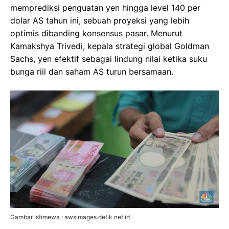
memprediksi penguatan yen hingga level 140 per
dolar AS tahun ini, sebuah proyeksi yang lebih
optimis dibanding konsensus pasar. Menurut
Kamakshya Trivedi, kepala strategi global Goldman
Sachs, yen efektif sebagai lindung nilai ketika suku
bunga riil dan saham AS turun bersamaan.
Gambar Istimewa : awsimages.detik.net.id