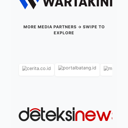
MORE MEDIA PARTNERS → SWIPE TO
EXPLORE