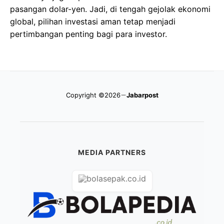
pasangan dolar-yen. Jadi, di tengah gejolak ekonomi
global, pilihan investasi aman tetap menjadi
pertimbangan penting bagi para investor.
Copyright ©2026
Jabarpost
MEDIA PARTNERS