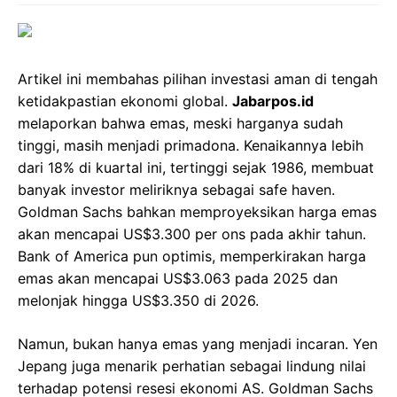
Artikel ini membahas pilihan investasi aman di tengah
ketidakpastian ekonomi global.
Jabarpos.id
melaporkan bahwa emas, meski harganya sudah
tinggi, masih menjadi primadona. Kenaikannya lebih
dari 18% di kuartal ini, tertinggi sejak 1986, membuat
banyak investor meliriknya sebagai safe haven.
Goldman Sachs bahkan memproyeksikan harga emas
akan mencapai US$3.300 per ons pada akhir tahun.
Bank of America pun optimis, memperkirakan harga
emas akan mencapai US$3.063 pada 2025 dan
melonjak hingga US$3.350 di 2026.
Namun, bukan hanya emas yang menjadi incaran. Yen
Jepang juga menarik perhatian sebagai lindung nilai
terhadap potensi resesi ekonomi AS. Goldman Sachs