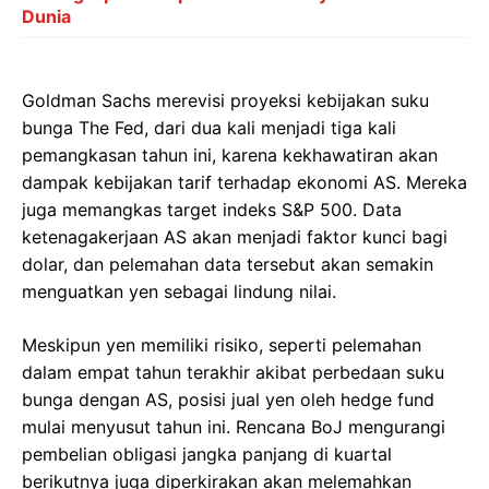
Dunia
Goldman Sachs merevisi proyeksi kebijakan suku
bunga The Fed, dari dua kali menjadi tiga kali
pemangkasan tahun ini, karena kekhawatiran akan
dampak kebijakan tarif terhadap ekonomi AS. Mereka
juga memangkas target indeks S&P 500. Data
ketenagakerjaan AS akan menjadi faktor kunci bagi
dolar, dan pelemahan data tersebut akan semakin
menguatkan yen sebagai lindung nilai.
Meskipun yen memiliki risiko, seperti pelemahan
dalam empat tahun terakhir akibat perbedaan suku
bunga dengan AS, posisi jual yen oleh hedge fund
mulai menyusut tahun ini. Rencana BoJ mengurangi
pembelian obligasi jangka panjang di kuartal
berikutnya juga diperkirakan akan melemahkan