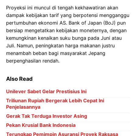
Proyeksi ini muncul di tengah kekhawatiran akan
dampak kebijakan tarif yang berpotensi mengganggu
pertumbuhan ekonomi AS. Bank of Japan (BoJ) pun
bersiap mengetatkan kebijakan moneternya, dengan
kemungkinan kenaikan suku bunga pada Juni atau
Juli. Namun, peningkatan harga makanan justru
menambah beban bagi masyarakat Jepang
berpenghasilan rendah.
Also Read
Unilever Sabet Gelar Prestisius Ini
Triliunan Rupiah Bergerak Lebih Cepat Ini
Penjelasannya
Gerak Tak Terduga Investor Asing
Pekan Krusial Bank Indonesia
Terungkap Pemimpin Asuransi Proyek Raksasa