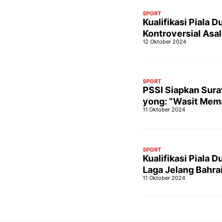
SPORT
Kualifikasi Piala
Kontroversial Asa
12 Oktober 2024
SPORT
PSSI Siapkan Sura
yong: “Wasit Mem
11 Oktober 2024
SPORT
Kualifikasi Piala
Laga Jelang Bahrai
11 Oktober 2024