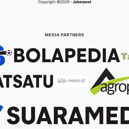
Copyright ©2026
Jabarpost
MEDIA PARTNERS