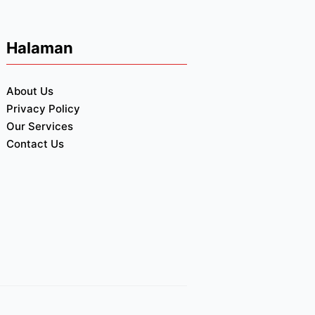
Halaman
About Us
Privacy Policy
Our Services
Contact Us