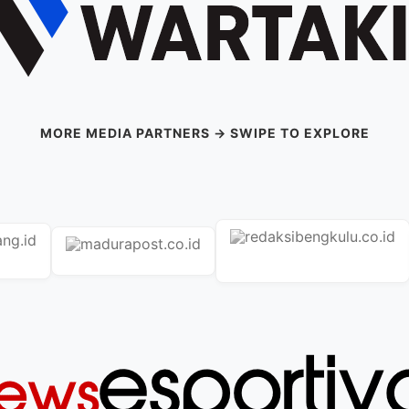
MORE MEDIA PARTNERS → SWIPE TO EXPLORE