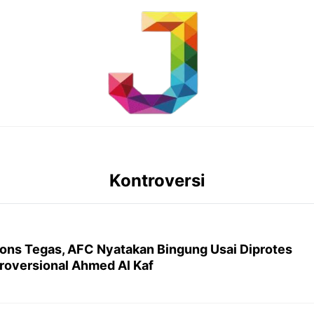
Kontroversi
ons Tegas, AFC Nyatakan Bingung Usai Diprotes
troversional Ahmed Al Kaf