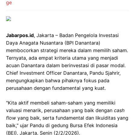
Jabarpos.id
, Jakarta – Badan Pengelola Investasi
Daya Anagata Nusantara (BPI Danantara)
membocorkan strategi mereka dalam memilih saham.
Ternyata, ada empat kriteria utama yang menjadi
acuan Danantara dalam berinvestasi di pasar modal.
Chief Investment Officer Danantara, Pandu Sjahrir,
mengungkapkan bahwa pihaknya fokus pada
perusahaan dengan fundamental yang kuat.
"Kita aktif membeli saham-saham yang memiliki
valuasi menarik, perusahaan yang baik dengan
cash
flow
yang baik, serta fundamental dan likuiditas yang
baik," ujar Pandu di gedung Bursa Efek Indonesia
(BEI), Jakarta, Senin (2/2/2026).