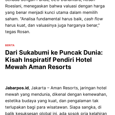
Roeslani, menegaskan bahwa valuasi dengan harga
yang benar menjadi kunci utama dalam memilih
saham. "Analisa fundamental harus baik,
cash flow
harus kuat, dan valuasinya juga harganya benar,"
tegas Rosan.
BERITA
Dari Sukabumi ke Puncak Dunia:
Kisah Inspiratif Pendiri Hotel
Mewah Aman Resorts
Jabarpos.id
, Jakarta – Aman Resorts, jaringan hotel
mewah yang mendunia, dikenal dengan kemewahan,
estetika budaya yang kuat, dan pengalaman tak
terlupakan bagi para wisatawan. Siapa sangka, di
balik kesuksesan global ini, ada sosok pria kelahiran