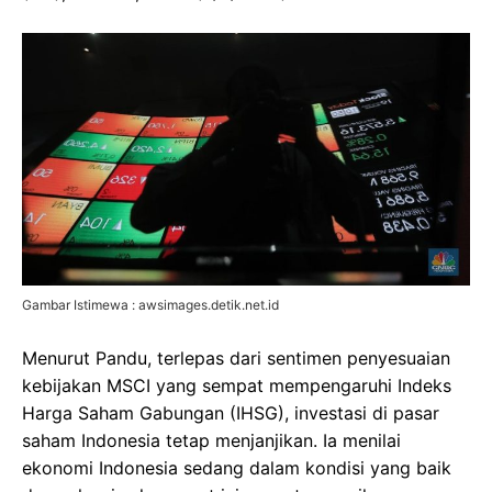
Gambar Istimewa : awsimages.detik.net.id
Menurut Pandu, terlepas dari sentimen penyesuaian
kebijakan MSCI yang sempat mempengaruhi Indeks
Harga Saham Gabungan (IHSG), investasi di pasar
saham Indonesia tetap menjanjikan. Ia menilai
ekonomi Indonesia sedang dalam kondisi yang baik