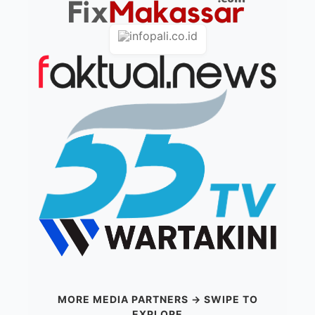
MORE MEDIA PARTNERS → SWIPE TO
EXPLORE