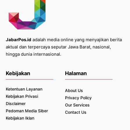
JabarPos.id
adalah media online yang menyajikan berita
aktual dan terpercaya seputar Jawa Barat, nasional,
hingga dunia internasional.
Kebijakan
Halaman
Ketentuan Layanan
About Us
Kebijakan Privasi
Privacy Policy
Disclaimer
Our Services
Pedoman Media Siber
Contact Us
Kebijakan Iklan