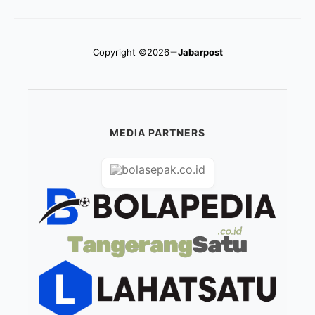
Copyright ©2026
Jabarpost
MEDIA PARTNERS