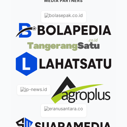
MEDIA PARTNERS