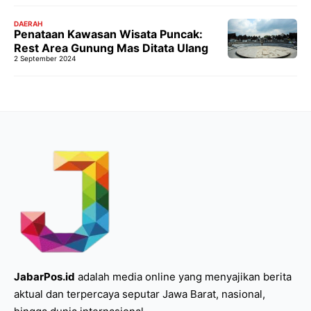
DAERAH
Penataan Kawasan Wisata Puncak:
Rest Area Gunung Mas Ditata Ulang
2 September 2024
JabarPos.id
adalah media online yang menyajikan berita
aktual dan terpercaya seputar Jawa Barat, nasional,