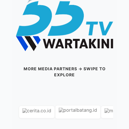
MORE MEDIA PARTNERS → SWIPE TO
EXPLORE