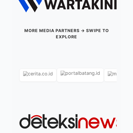
MORE MEDIA PARTNERS → SWIPE TO
EXPLORE