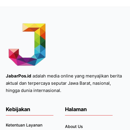
JabarPos.id
adalah media online yang menyajikan berita
aktual dan terpercaya seputar Jawa Barat, nasional,
hingga dunia internasional.
Kebijakan
Halaman
Ketentuan Layanan
About Us