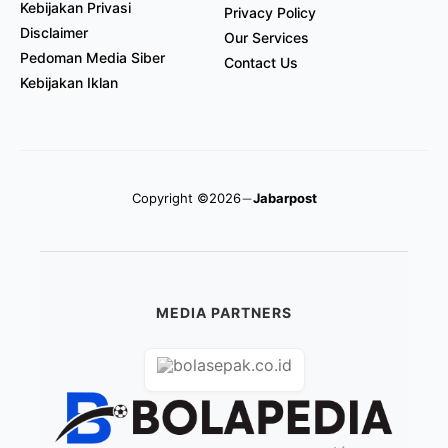
Kebijakan Privasi
Privacy Policy
Disclaimer
Our Services
Pedoman Media Siber
Contact Us
Kebijakan Iklan
Copyright ©2026
Jabarpost
MEDIA PARTNERS