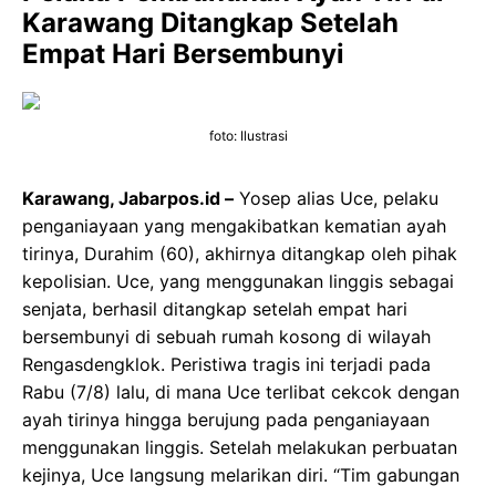
Karawang Ditangkap Setelah
Empat Hari Bersembunyi
foto: Ilustrasi
Karawang, Jabarpos.id –
Yosep alias Uce, pelaku
penganiayaan yang mengakibatkan kematian ayah
tirinya, Durahim (60), akhirnya ditangkap oleh pihak
kepolisian. Uce, yang menggunakan linggis sebagai
senjata, berhasil ditangkap setelah empat hari
bersembunyi di sebuah rumah kosong di wilayah
Rengasdengklok. Peristiwa tragis ini terjadi pada
Rabu (7/8) lalu, di mana Uce terlibat cekcok dengan
ayah tirinya hingga berujung pada penganiayaan
menggunakan linggis. Setelah melakukan perbuatan
kejinya, Uce langsung melarikan diri. “Tim gabungan