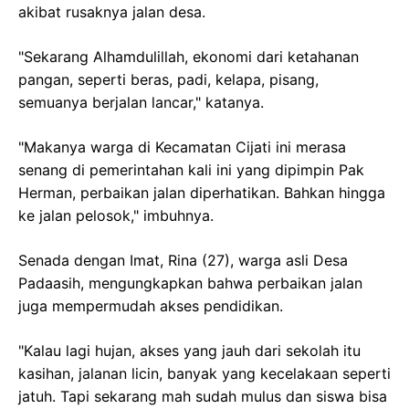
akibat rusaknya jalan desa.
"Sekarang Alhamdulillah, ekonomi dari ketahanan
pangan, seperti beras, padi, kelapa, pisang,
semuanya berjalan lancar," katanya.
"Makanya warga di Kecamatan Cijati ini merasa
senang di pemerintahan kali ini yang dipimpin Pak
Herman, perbaikan jalan diperhatikan. Bahkan hingga
ke jalan pelosok," imbuhnya.
Senada dengan Imat, Rina (27), warga asli Desa
Padaasih, mengungkapkan bahwa perbaikan jalan
juga mempermudah akses pendidikan.
"Kalau lagi hujan, akses yang jauh dari sekolah itu
kasihan, jalanan licin, banyak yang kecelakaan seperti
jatuh. Tapi sekarang mah sudah mulus dan siswa bisa