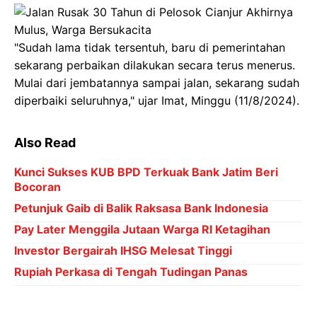
"Sudah lama tidak tersentuh, baru di pemerintahan
sekarang perbaikan dilakukan secara terus menerus.
Mulai dari jembatannya sampai jalan, sekarang sudah
diperbaiki seluruhnya," ujar Imat, Minggu (11/8/2024).
Also Read
Kunci Sukses KUB BPD Terkuak Bank Jatim Beri
Bocoran
Petunjuk Gaib di Balik Raksasa Bank Indonesia
Pay Later Menggila Jutaan Warga RI Ketagihan
Investor Bergairah IHSG Melesat Tinggi
Rupiah Perkasa di Tengah Tudingan Panas