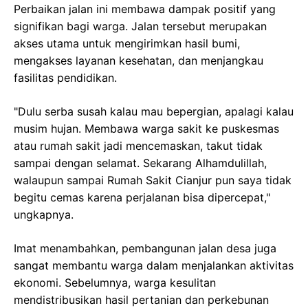
Perbaikan jalan ini membawa dampak positif yang
signifikan bagi warga. Jalan tersebut merupakan
akses utama untuk mengirimkan hasil bumi,
mengakses layanan kesehatan, dan menjangkau
fasilitas pendidikan.
"Dulu serba susah kalau mau bepergian, apalagi kalau
musim hujan. Membawa warga sakit ke puskesmas
atau rumah sakit jadi mencemaskan, takut tidak
sampai dengan selamat. Sekarang Alhamdulillah,
walaupun sampai Rumah Sakit Cianjur pun saya tidak
begitu cemas karena perjalanan bisa dipercepat,"
ungkapnya.
Imat menambahkan, pembangunan jalan desa juga
sangat membantu warga dalam menjalankan aktivitas
ekonomi. Sebelumnya, warga kesulitan
mendistribusikan hasil pertanian dan perkebunan