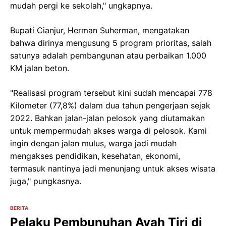
mudah pergi ke sekolah," ungkapnya.
Bupati Cianjur, Herman Suherman, mengatakan
bahwa dirinya mengusung 5 program prioritas, salah
satunya adalah pembangunan atau perbaikan 1.000
KM jalan beton.
"Realisasi program tersebut kini sudah mencapai 778
Kilometer (77,8%) dalam dua tahun pengerjaan sejak
2022. Bahkan jalan-jalan pelosok yang diutamakan
untuk mempermudah akses warga di pelosok. Kami
ingin dengan jalan mulus, warga jadi mudah
mengakses pendidikan, kesehatan, ekonomi,
termasuk nantinya jadi menunjang untuk akses wisata
juga," pungkasnya.
BERITA
Pelaku Pembunuhan Ayah Tiri di