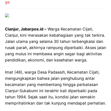
Cianjur, Jabarpos.id –
Warga Kecamatan Cijati,
Cianjur, kini merasakan kebahagiaan yang tak terkira.
Jalan utama yang selama 30 tahun terbengkalai dan
rusak parah, akhirnya rampung diperbaiki. Akses jalan
yang mulus ini membawa angin segar bagi aktivitas
pendidikan, ekonomi, dan kesehatan warga.
Imat (48), warga Desa Padaasih, Kecamatan Cijati,
mengungkapkan bahwa jalan penghubung antar
kecamatan yang membentang hingga perbatasan
Cianjur-Sukabumi ini terakhir kali diperbaiki pada
tahun 1994. Sejak saat itu, kondisi jalan semakin
memprihatinkan dan tak kunjung mendapat perhatian.