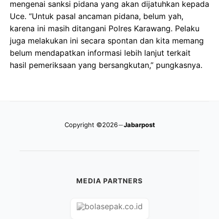
mengenai sanksi pidana yang akan dijatuhkan kepada
Uce. “Untuk pasal ancaman pidana, belum yah,
karena ini masih ditangani Polres Karawang. Pelaku
juga melakukan ini secara spontan dan kita memang
belum mendapatkan informasi lebih lanjut terkait
hasil pemeriksaan yang bersangkutan,” pungkasnya.
Copyright ©2026
Jabarpost
MEDIA PARTNERS