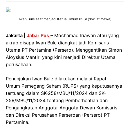
Iwan Bule saat menjadi Ketua Umum PSSI (dok.istimewa)
Jakarta |
Jabar Pos
– Mochamad Iriawan atau yang
akrab disapa Iwan Bule diangkat jadi Komisaris
Utama PT Pertamina (Persero). Menggantikan Simon
Aloysius Mantiri yang kini menjadi Direktur Utama
perusahaan.
Penunjukan Iwan Bule dilakukan melalui Rapat
Umum Pemegang Saham (RUPS) yang keputusannya
tertuang dalam SK-258/MBU/11/2024 dan SK-
259/MBU/11/2024 tentang Pemberhentian dan
Pengangkatan Anggota-Anggota Dewan Komisaris
dan Direksi Perusahaan Perseroan (Persero) PT
Pertamina.