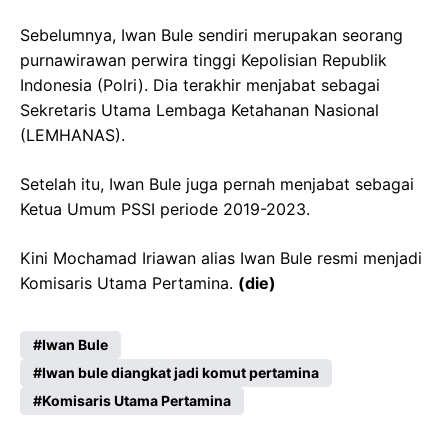
Sebelumnya, Iwan Bule sendiri merupakan seorang
purnawirawan perwira tinggi Kepolisian Republik
Indonesia (Polri). Dia terakhir menjabat sebagai
Sekretaris Utama Lembaga Ketahanan Nasional
(LEMHANAS).
Setelah itu, Iwan Bule juga pernah menjabat sebagai
Ketua Umum PSSI periode 2019-2023.
Kini Mochamad Iriawan alias Iwan Bule resmi menjadi
Komisaris Utama Pertamina.
(die)
Iwan Bule
Iwan bule diangkat jadi komut pertamina
Komisaris Utama Pertamina