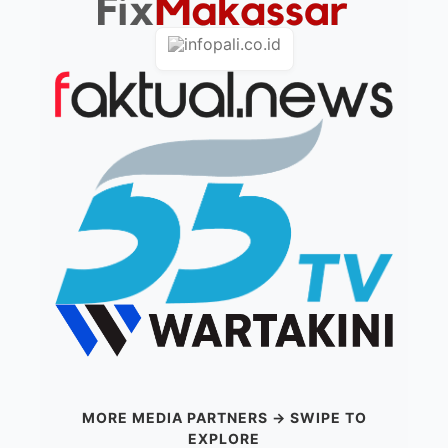
MORE MEDIA PARTNERS → SWIPE TO
EXPLORE