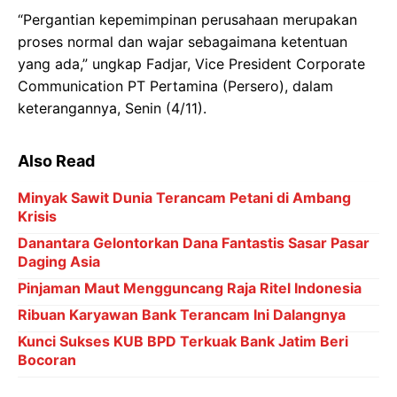
“Pergantian kepemimpinan perusahaan merupakan
proses normal dan wajar sebagaimana ketentuan
yang ada,” ungkap Fadjar, Vice President Corporate
Communication PT Pertamina (Persero), dalam
keterangannya, Senin (4/11).
Also Read
Minyak Sawit Dunia Terancam Petani di Ambang
Krisis
Danantara Gelontorkan Dana Fantastis Sasar Pasar
Daging Asia
Pinjaman Maut Mengguncang Raja Ritel Indonesia
Ribuan Karyawan Bank Terancam Ini Dalangnya
Kunci Sukses KUB BPD Terkuak Bank Jatim Beri
Bocoran