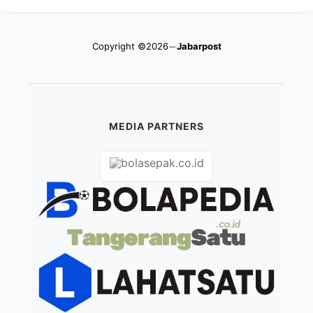
Copyright ©2026
Jabarpost
MEDIA PARTNERS