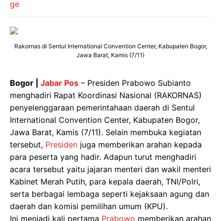
Rakornas di Sentul International Convention Center, Kabupaten Bogor,
Jawa Barat, Kamis (7/11)
Bogor |
Jabar Pos
– Presiden Prabowo Subianto
menghadiri Rapat Koordinasi Nasional (RAKORNAS)
penyelenggaraan pemerintahaan daerah di Sentul
International Convention Center, Kabupaten Bogor,
Jawa Barat, Kamis (7/11). Selain membuka kegiatan
tersebut,
Presiden
juga memberikan arahan kepada
para peserta yang hadir. Adapun turut menghadiri
acara tersebut yaitu jajaran menteri dan wakil menteri
Kabinet Merah Putih, para kepala daerah, TNI/Polri,
serta berbagai lembaga seperti kejaksaan agung dan
daerah dan komisi pemilihan umum (KPU).
Ini menjadi kali pertama
Prabowo
memberikan arahan