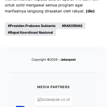
untuk solid mengawal semua program agar
manfaatnya langsung dirasakan oleh rakyat.
(die)
Presiden Prabowo Subianto
RAKORNAS
Rapat Koordinasi Nasional
Copyright ©2026
Jabarpost
MEDIA PARTNERS