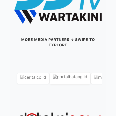
MORE MEDIA PARTNERS → SWIPE TO
EXPLORE