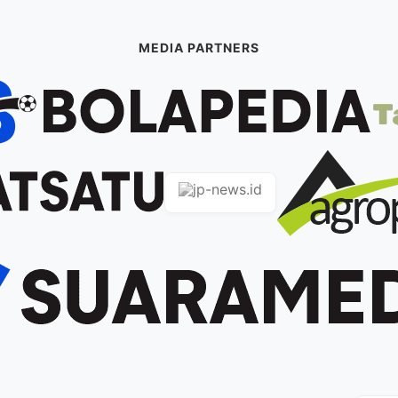
MEDIA PARTNERS