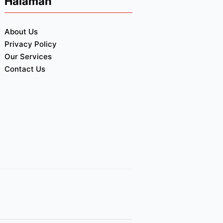
Halaman
About Us
Privacy Policy
Our Services
Contact Us