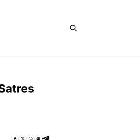
Satres