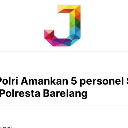
olri Amankan 5 personel 
Polresta Barelang