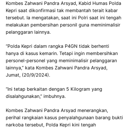
Kombes Zahwani Pandra Arsyad, Kabid Humas Polda
Kepri saat dikonfirmasi tak membantah terait kabar
tersebut. Ia mengatakan, saat ini Polri saat ini tengah
melakukan pembersihan personil guna meminimalisir
pelanggaran lainnya.
“Polda Kepri dalam rangka P4GN tidak berhenti
hanya di kasus kemarin. Tetapi ingin membersihkan
personel-personel yang meminimalisir pelanggaran
lainnya,” kata Kombes Zahwani Pandra Arsyad,
Jumat, (20/9/2024).
“Ini tetap berkaitan dengan 5 Kilogram yang
disalahgunakan,” imbuhnya.
Kombes Zahwani Pandra Arsyad menerangkan,
perihal rangkaian kasus penyalahgunaan barang bukti
narkoba tersebut, Polda Kepri kini tengah