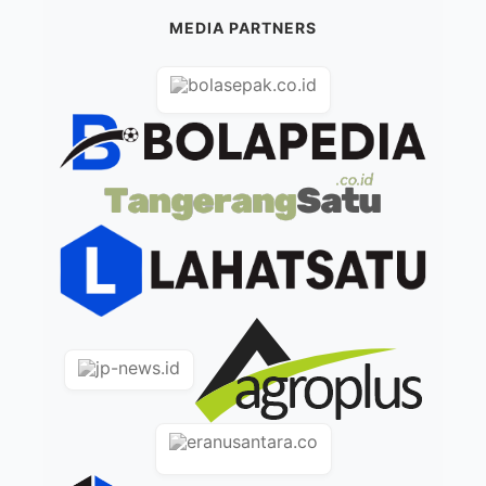
MEDIA PARTNERS