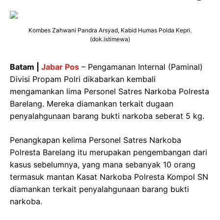
Kombes Zahwani Pandra Arsyad, Kabid Humas Polda Kepri.
(dok.istimewa)
Batam |
Jabar Pos
– Pengamanan Internal (Paminal)
Divisi Propam Polri dikabarkan kembali
mengamankan lima Personel Satres Narkoba Polresta
Barelang. Mereka diamankan terkait dugaan
penyalahgunaan barang bukti narkoba seberat 5 kg.
Penangkapan kelima Personel Satres Narkoba
Polresta Barelang itu merupakan pengembangan dari
kasus sebelumnya, yang mana sebanyak 10 orang
termasuk mantan Kasat Narkoba Polresta Kompol SN
diamankan terkait penyalahgunaan barang bukti
narkoba.