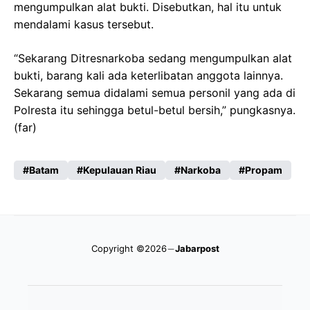
mengumpulkan alat bukti. Disebutkan, hal itu untuk
mendalami kasus tersebut.
“Sekarang Ditresnarkoba sedang mengumpulkan alat
bukti, barang kali ada keterlibatan anggota lainnya.
Sekarang semua didalami semua personil yang ada di
Polresta itu sehingga betul-betul bersih,” pungkasnya.
(far)
Batam
Kepulauan Riau
Narkoba
Propam
Copyright ©2026
Jabarpost