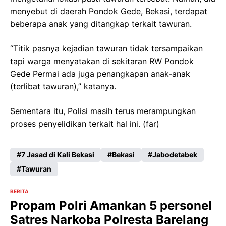
menyebut di daerah Pondok Gede, Bekasi, terdapat
beberapa anak yang ditangkap terkait tawuran.
“Titik pasnya kejadian tawuran tidak tersampaikan
tapi warga menyatakan di sekitaran RW Pondok
Gede Permai ada juga penangkapan anak-anak
(terlibat tawuran),” katanya.
Sementara itu, Polisi masih terus merampungkan
proses penyelidikan terkait hal ini. (far)
7 Jasad di Kali Bekasi
Bekasi
Jabodetabek
Tawuran
BERITA
Propam Polri Amankan 5 personel
Satres Narkoba Polresta Barelang