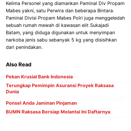
Kelima Personel yang diamankan Paminal Div Propam
Mabes yakni, satu Perwira dan beberapa Bintara.
Paminal Divisi Propam Mabes Polri juga menggeledah
sebuah rumah mewah di kawasan elit Sukajadi
Batam, yang diduga digunakan untuk menyimpan
narkoba jenis sabu sebanyak 5 kg yang disisihkan
dari penindakan.
Also Read
Pekan Krusial Bank Indonesia
Terungkap Pemimpin Asuransi Proyek Raksasa
Dunia
Ponsel Anda Jaminan Pinjaman
BUMN Raksasa Bersiap Melantai Ini Daftarnya