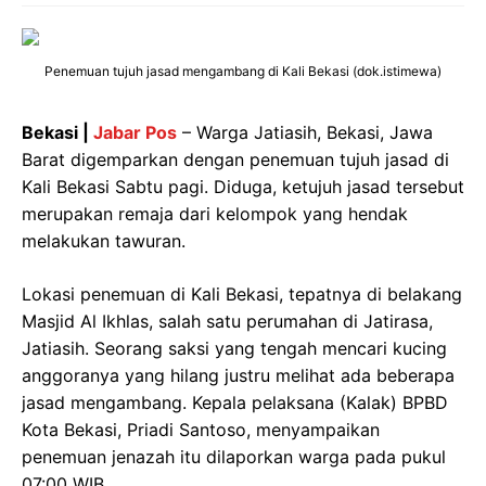
Penemuan tujuh jasad mengambang di Kali Bekasi (dok.istimewa)
Bekasi |
Jabar Pos
– Warga Jatiasih, Bekasi, Jawa
Barat digemparkan dengan penemuan tujuh jasad di
Kali Bekasi Sabtu pagi. Diduga, ketujuh jasad tersebut
merupakan remaja dari kelompok yang hendak
melakukan tawuran.
Lokasi penemuan di Kali Bekasi, tepatnya di belakang
Masjid Al Ikhlas, salah satu perumahan di Jatirasa,
Jatiasih. Seorang saksi yang tengah mencari kucing
anggoranya yang hilang justru melihat ada beberapa
jasad mengambang. Kepala pelaksana (Kalak) BPBD
Kota Bekasi, Priadi Santoso, menyampaikan
penemuan jenazah itu dilaporkan warga pada pukul
07:00 WIB.