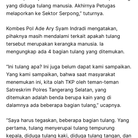
yang diduga tulang manusia. Akhirnya Petugas
melaporkan ke Sektor Serpong,” tuturnya.
Kombes Pol Ade Ary Syam Indradi mengatakan,
pihaknya masih mendalami terkait apakah tulang
tersebut merupakan kerangka manusia. Ia
mengungkap ada 4 bagian tulang yang ditemukan.
“Ini tulang apa? Ini juga belum dapat kami sampaikan.
Yang kami sampaikan, bahwa saat masyarakat
menemukan ini, kita olah TKP oleh teman-teman
Satreskrim Polres Tangerang Selatan, yang
ditemukan adalah benda berupa kain yang di
dalamnya ada beberapa bagian tulang,” ucapnya.
“Saya harus tegaskan, beberapa bagian tulang. Yang
pertama, tulang menyerupai tulang tempurung
kepala, diduga tulang kaki, diduga tulang tangan, dan