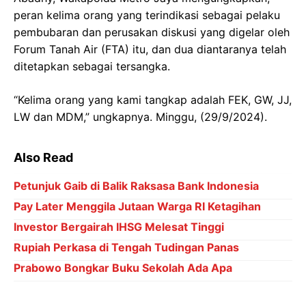
peran kelima orang yang terindikasi sebagai pelaku
pembubaran dan perusakan diskusi yang digelar oleh
Forum Tanah Air (FTA) itu, dan dua diantaranya telah
ditetapkan sebagai tersangka.
“Kelima orang yang kami tangkap adalah FEK, GW, JJ,
LW dan MDM,” ungkapnya. Minggu, (29/9/2024).
Also Read
Petunjuk Gaib di Balik Raksasa Bank Indonesia
Pay Later Menggila Jutaan Warga RI Ketagihan
Investor Bergairah IHSG Melesat Tinggi
Rupiah Perkasa di Tengah Tudingan Panas
Prabowo Bongkar Buku Sekolah Ada Apa