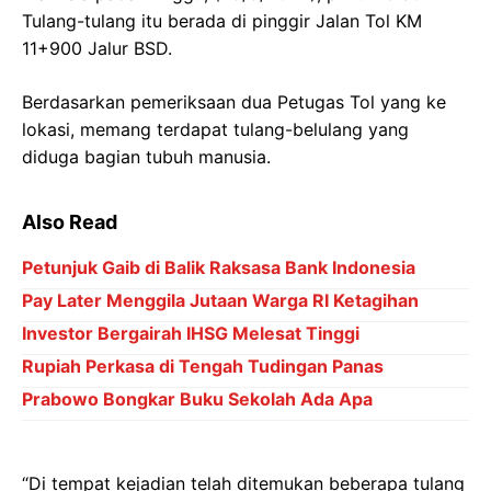
Tulang-tulang itu berada di pinggir Jalan Tol KM
11+900 Jalur BSD.
Berdasarkan pemeriksaan dua Petugas Tol yang ke
lokasi, memang terdapat tulang-belulang yang
diduga bagian tubuh manusia.
Also Read
Petunjuk Gaib di Balik Raksasa Bank Indonesia
Pay Later Menggila Jutaan Warga RI Ketagihan
Investor Bergairah IHSG Melesat Tinggi
Rupiah Perkasa di Tengah Tudingan Panas
Prabowo Bongkar Buku Sekolah Ada Apa
“Di tempat kejadian telah ditemukan beberapa tulang