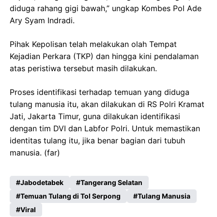
diduga rahang gigi bawah,” ungkap Kombes Pol Ade
Ary Syam Indradi.
Pihak Kepolisan telah melakukan olah Tempat
Kejadian Perkara (TKP) dan hingga kini pendalaman
atas peristiwa tersebut masih dilakukan.
Proses identifikasi terhadap temuan yang diduga
tulang manusia itu, akan dilakukan di RS Polri Kramat
Jati, Jakarta Timur, guna dilakukan identifikasi
dengan tim DVI dan Labfor Polri. Untuk memastikan
identitas tulang itu, jika benar bagian dari tubuh
manusia. (far)
Jabodetabek
Tangerang Selatan
Temuan Tulang di Tol Serpong
Tulang Manusia
Viral