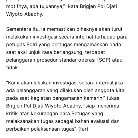
motifnya, apa tujuannya,” kata Brigjen Pol Djati
Wiyoto Abadhy.
Sementara itu, ia memastikan pihaknya akan turut
melakukan investigasi secara internal terhadap para
petugas Polri yang bertugas mengamankan pada
saat aksi unjuk rasa berlangsung, terdapat
pelanggaran prosedur standar operasi (SOP) atau
tidak.
“Kami akan lakukan investigasi secara internal jika
ada pelanggaran yang dilakukan oleh anggota kita
pada saat kegiatan pengamanan kemarin,” tukas
Brigjen Pol Djati Wiyoto Abadhy, “siap menerima
kritik atas kekurangan para Petugas yang
melaksanakan tugas sebagai bahan evaluasi dan
perbaikan pelaksanaan tugas”. (far)