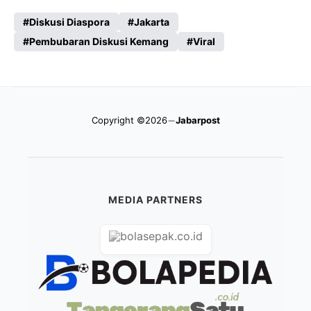
Diskusi Diaspora
Jakarta
Pembubaran Diskusi Kemang
Viral
Copyright ©2026
Jabarpost
MEDIA PARTNERS