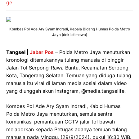
Kombes Pol Ade Ary Syam Indradi, Kepala Bidang Humas Polda Metro
Jaya (dok.istimewa)
Tangsel |
Jabar Pos
– Polda Metro Jaya menuturkan
kronologi ditemukannya tulang manusia di pinggir
Jalan Tol Serpong-Rawa Buntu, Kecamatan Serpong
Kota, Tangerang Selatan. Temuan yang diduga tulang
manusia itu viral di laman media sosial dalam video
yang diunggah akun Instagram, @media.tangselife.
Kombes Pol Ade Ary Syam Indradi, Kabid Humas
Polda Metro Jaya menuturkan, semula sentra
komunikasi pemantauan CCTV jalur tol bawah
melaporkan kepada Petugas adanya temuan tulang
manusia pada Minggu, (29/9/2024), pukul 16:30 WIB.