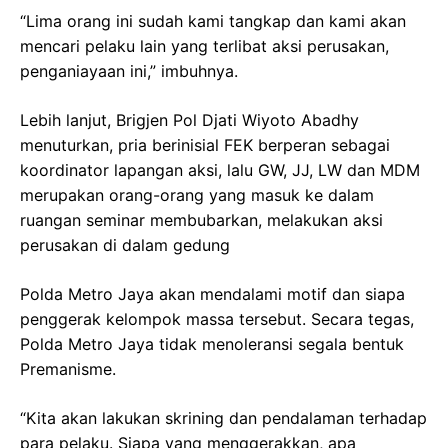
“Lima orang ini sudah kami tangkap dan kami akan
mencari pelaku lain yang terlibat aksi perusakan,
penganiayaan ini,” imbuhnya.
Lebih lanjut, Brigjen Pol Djati Wiyoto Abadhy
menuturkan, pria berinisial FEK berperan sebagai
koordinator lapangan aksi, lalu GW, JJ, LW dan MDM
merupakan orang-orang yang masuk ke dalam
ruangan seminar membubarkan, melakukan aksi
perusakan di dalam gedung
Polda Metro Jaya akan mendalami motif dan siapa
penggerak kelompok massa tersebut. Secara tegas,
Polda Metro Jaya tidak menoleransi segala bentuk
Premanisme.
“Kita akan lakukan skrining dan pendalaman terhadap
para pelaku. Siapa yang menggerakkan, apa