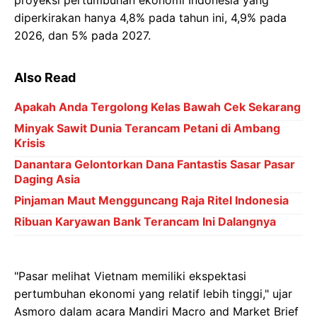
proyeksi pertumbuhan ekonomi Indonesia yang
diperkirakan hanya 4,8% pada tahun ini, 4,9% pada
2026, dan 5% pada 2027.
Also Read
Apakah Anda Tergolong Kelas Bawah Cek Sekarang
Minyak Sawit Dunia Terancam Petani di Ambang
Krisis
Danantara Gelontorkan Dana Fantastis Sasar Pasar
Daging Asia
Pinjaman Maut Mengguncang Raja Ritel Indonesia
Ribuan Karyawan Bank Terancam Ini Dalangnya
"Pasar melihat Vietnam memiliki ekspektasi
pertumbuhan ekonomi yang relatif lebih tinggi," ujar
Asmoro dalam acara Mandiri Macro and Market Brief