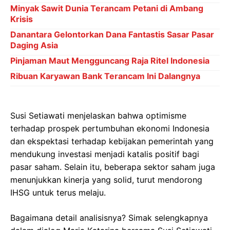
Minyak Sawit Dunia Terancam Petani di Ambang
Krisis
Danantara Gelontorkan Dana Fantastis Sasar Pasar
Daging Asia
Pinjaman Maut Mengguncang Raja Ritel Indonesia
Ribuan Karyawan Bank Terancam Ini Dalangnya
Susi Setiawati menjelaskan bahwa optimisme
terhadap prospek pertumbuhan ekonomi Indonesia
dan ekspektasi terhadap kebijakan pemerintah yang
mendukung investasi menjadi katalis positif bagi
pasar saham. Selain itu, beberapa sektor saham juga
menunjukkan kinerja yang solid, turut mendorong
IHSG untuk terus melaju.
Bagaimana detail analisisnya? Simak selengkapnya