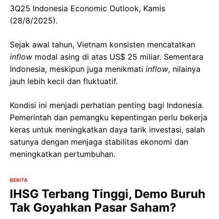
3Q25 Indonesia Economic Outlook, Kamis
(28/8/2025).
Sejak awal tahun, Vietnam konsisten mencatatkan
inflow
modal asing di atas US$ 25 miliar. Sementara
Indonesia, meskipun juga menikmati
inflow
, nilainya
jauh lebih kecil dan fluktuatif.
Kondisi ini menjadi perhatian penting bagi Indonesia.
Pemerintah dan pemangku kepentingan perlu bekerja
keras untuk meningkatkan daya tarik investasi, salah
satunya dengan menjaga stabilitas ekonomi dan
meningkatkan pertumbuhan.
BERITA
IHSG Terbang Tinggi, Demo Buruh
Tak Goyahkan Pasar Saham?