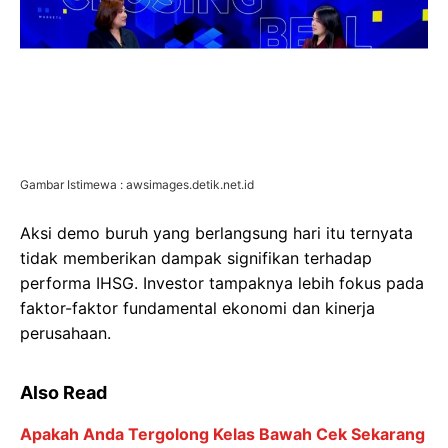
Gambar Istimewa : awsimages.detik.net.id
Aksi demo buruh yang berlangsung hari itu ternyata
tidak memberikan dampak signifikan terhadap
performa IHSG. Investor tampaknya lebih fokus pada
faktor-faktor fundamental ekonomi dan kinerja
perusahaan.
Also Read
Apakah Anda Tergolong Kelas Bawah Cek Sekarang