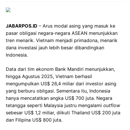
JABARPOS.ID
– Arus modal asing yang masuk ke
pasar obligasi negara-negara ASEAN menunjukkan
tren menarik. Vietnam menjadi primadona, menarik
dana investasi jauh lebih besar dibandingkan
Indonesia.
Data dari tim ekonom Bank Mandiri menunjukkan,
hingga Agustus 2025, Vietnam berhasil
mengumpulkan US$ 26,4 miliar dari investor asing
yang berburu obligasi. Sementara itu, Indonesia
hanya mencatatkan angka US$ 700 juta. Negara
tetangga seperti Malaysia justru mengalami
outflow
sebesar US$ 1,2 miliar, diikuti Thailand US$ 200 juta
dan Filipina US$ 800 juta.