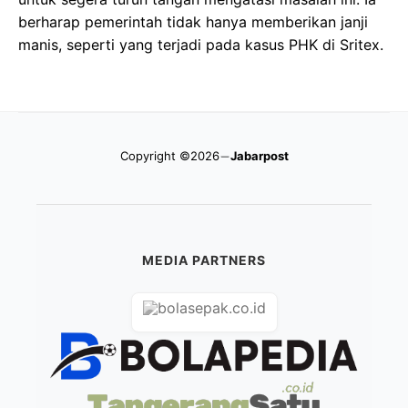
berharap pemerintah tidak hanya memberikan janji
manis, seperti yang terjadi pada kasus PHK di Sritex.
Copyright ©2026
Jabarpost
MEDIA PARTNERS