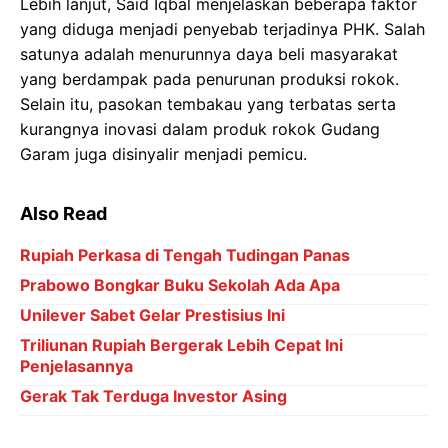
Lebih lanjut, Said Iqbal menjelaskan beberapa faktor
yang diduga menjadi penyebab terjadinya PHK. Salah
satunya adalah menurunnya daya beli masyarakat
yang berdampak pada penurunan produksi rokok.
Selain itu, pasokan tembakau yang terbatas serta
kurangnya inovasi dalam produk rokok Gudang
Garam juga disinyalir menjadi pemicu.
Also Read
Rupiah Perkasa di Tengah Tudingan Panas
Prabowo Bongkar Buku Sekolah Ada Apa
Unilever Sabet Gelar Prestisius Ini
Triliunan Rupiah Bergerak Lebih Cepat Ini
Penjelasannya
Gerak Tak Terduga Investor Asing