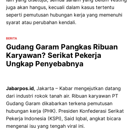
juga akan hangus, kecuali dalam kasus tertentu
seperti pemutusan hubungan kerja yang memenuhi
syarat atau perubahan kendali.
BERITA
Gudang Garam Pangkas Ribuan
Karyawan? Serikat Pekerja
Ungkap Penyebabnya
Jabarpos.id
, Jakarta – Kabar mengejutkan datang
dari industri rokok tanah air. Ribuan karyawan PT
Gudang Garam dikabarkan terkena pemutusan
hubungan kerja (PHK). Presiden Konfederasi Serikat
Pekerja Indonesia (KSPI), Said Iqbal, angkat bicara
mengenai isu yang tengah viral ini.