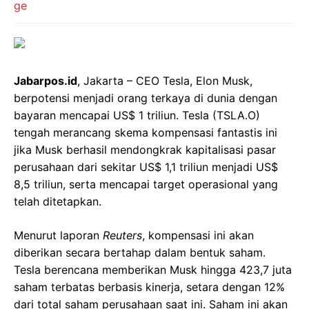
Jabarpos.id
, Jakarta – CEO Tesla, Elon Musk,
berpotensi menjadi orang terkaya di dunia dengan
bayaran mencapai US$ 1 triliun. Tesla (TSLA.O)
tengah merancang skema kompensasi fantastis ini
jika Musk berhasil mendongkrak kapitalisasi pasar
perusahaan dari sekitar US$ 1,1 triliun menjadi US$
8,5 triliun, serta mencapai target operasional yang
telah ditetapkan.
Menurut laporan
Reuters
, kompensasi ini akan
diberikan secara bertahap dalam bentuk saham.
Tesla berencana memberikan Musk hingga 423,7 juta
saham terbatas berbasis kinerja, setara dengan 12%
dari total saham perusahaan saat ini. Saham ini akan