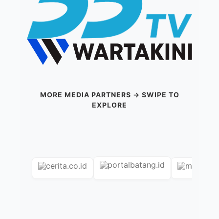
MORE MEDIA PARTNERS → SWIPE TO
EXPLORE