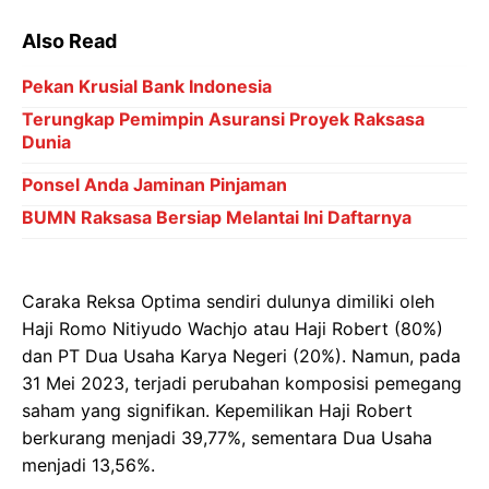
Also Read
Pekan Krusial Bank Indonesia
Terungkap Pemimpin Asuransi Proyek Raksasa
Dunia
Ponsel Anda Jaminan Pinjaman
BUMN Raksasa Bersiap Melantai Ini Daftarnya
Caraka Reksa Optima sendiri dulunya dimiliki oleh
Haji Romo Nitiyudo Wachjo atau Haji Robert (80%)
dan PT Dua Usaha Karya Negeri (20%). Namun, pada
31 Mei 2023, terjadi perubahan komposisi pemegang
saham yang signifikan. Kepemilikan Haji Robert
berkurang menjadi 39,77%, sementara Dua Usaha
menjadi 13,56%.