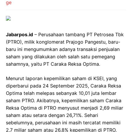
Jabarpos.id
– Perusahaan tambang PT Petrosea Tbk
(PTRO), milik konglomerat Prajogo Pangestu, baru-
baru ini mengumumkan adanya transaksi penjualan
saham yang dilakukan oleh salah satu pemegang
sahamnya, yaitu PT Caraka Reksa Optima.
Menurut laporan kepemilikan saham di KSEI, yang
diperbarui pada 24 September 2025, Caraka Reksa
Optima telah melepas sebanyak 10,01 juta lembar
saham PTRO. Akibatnya, kepemilikan saham Caraka
Reksa Optima di PTRO menyusut menjadi 2,69 miliar
saham atau setara dengan 26,71%. Sehari
sebelumnya, perusahaan ini masih tercatat memiliki
2,7 miliar saham atau 26,8% kepemilikan di PTRO.