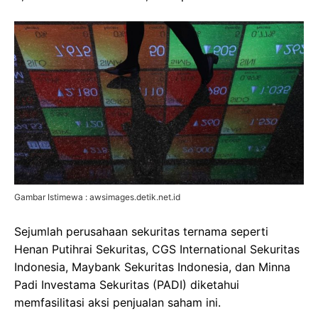
Gambar Istimewa : awsimages.detik.net.id
Sejumlah perusahaan sekuritas ternama seperti
Henan Putihrai Sekuritas, CGS International Sekuritas
Indonesia, Maybank Sekuritas Indonesia, dan Minna
Padi Investama Sekuritas (PADI) diketahui
memfasilitasi aksi penjualan saham ini.