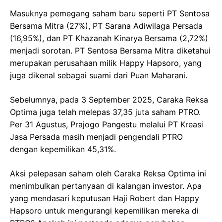
Masuknya pemegang saham baru seperti PT Sentosa
Bersama Mitra (27%), PT Sarana Adiwilaga Persada
(16,95%), dan PT Khazanah Kinarya Bersama (2,72%)
menjadi sorotan. PT Sentosa Bersama Mitra diketahui
merupakan perusahaan milik Happy Hapsoro, yang
juga dikenal sebagai suami dari Puan Maharani.
Sebelumnya, pada 3 September 2025, Caraka Reksa
Optima juga telah melepas 37,35 juta saham PTRO.
Per 31 Agustus, Prajogo Pangestu melalui PT Kreasi
Jasa Persada masih menjadi pengendali PTRO
dengan kepemilikan 45,31%.
Aksi pelepasan saham oleh Caraka Reksa Optima ini
menimbulkan pertanyaan di kalangan investor. Apa
yang mendasari keputusan Haji Robert dan Happy
Hapsoro untuk mengurangi kepemilikan mereka di