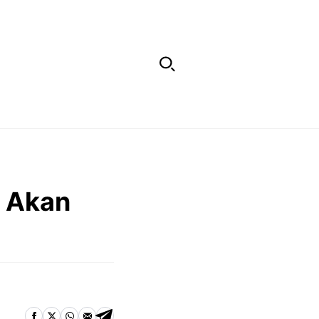
n Akan