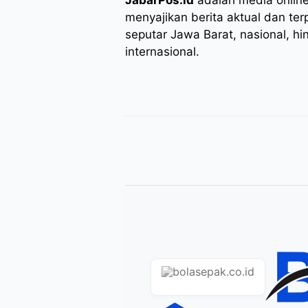
menyajikan berita aktual dan ter
seputar Jawa Barat, nasional, hi
internasional.