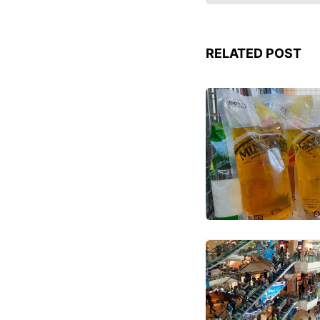
RELATED POST