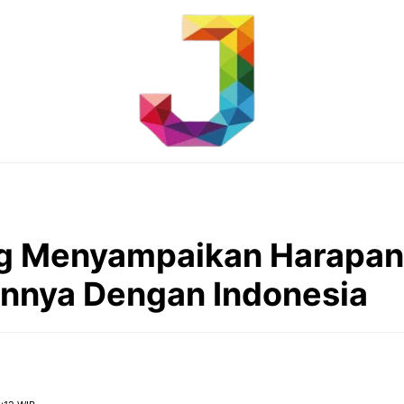
ng Menyampaikan Harapa
nnya Dengan Indonesia