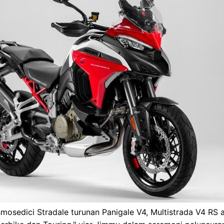
mosedici Stradale turunan Panigale V4, Multistrada V4 RS