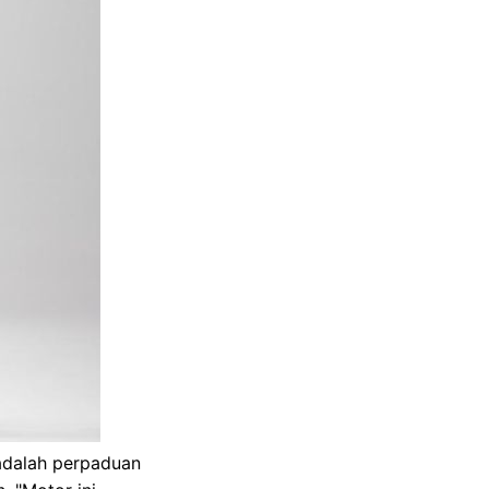
 adalah perpaduan