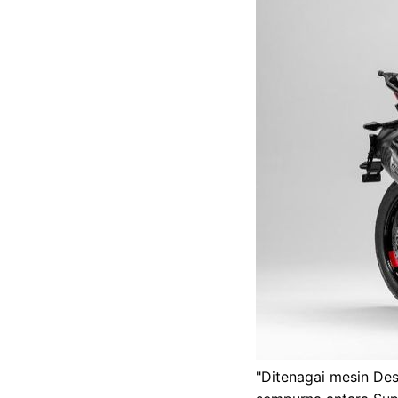
"Ditenagai mesin Des