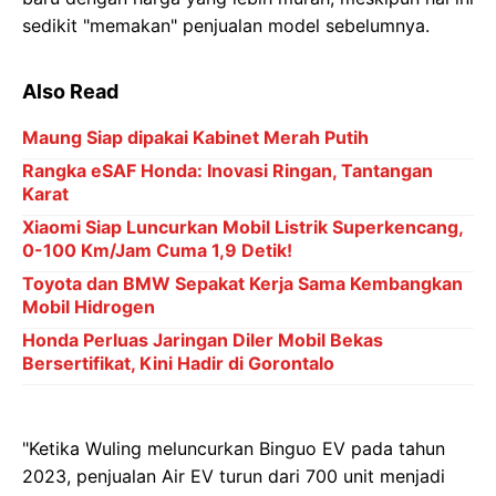
sedikit "memakan" penjualan model sebelumnya.
Also Read
Maung Siap dipakai Kabinet Merah Putih
Rangka eSAF Honda: Inovasi Ringan, Tantangan
Karat
Xiaomi Siap Luncurkan Mobil Listrik Superkencang,
0-100 Km/Jam Cuma 1,9 Detik!
Toyota dan BMW Sepakat Kerja Sama Kembangkan
Mobil Hidrogen
Honda Perluas Jaringan Diler Mobil Bekas
Bersertifikat, Kini Hadir di Gorontalo
"Ketika Wuling meluncurkan Binguo EV pada tahun
2023, penjualan Air EV turun dari 700 unit menjadi