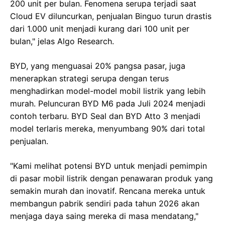
200 unit per bulan. Fenomena serupa terjadi saat
Cloud EV diluncurkan, penjualan Binguo turun drastis
dari 1.000 unit menjadi kurang dari 100 unit per
bulan," jelas Algo Research.
BYD, yang menguasai 20% pangsa pasar, juga
menerapkan strategi serupa dengan terus
menghadirkan model-model mobil listrik yang lebih
murah. Peluncuran BYD M6 pada Juli 2024 menjadi
contoh terbaru. BYD Seal dan BYD Atto 3 menjadi
model terlaris mereka, menyumbang 90% dari total
penjualan.
"Kami melihat potensi BYD untuk menjadi pemimpin
di pasar mobil listrik dengan penawaran produk yang
semakin murah dan inovatif. Rencana mereka untuk
membangun pabrik sendiri pada tahun 2026 akan
menjaga daya saing mereka di masa mendatang,"