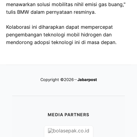
menawarkan solusi mobilitas nihil emisi gas buang,"
tulis BMW dalam pernyataan resminya.
Kolaborasi ini diharapkan dapat mempercepat
pengembangan teknologi mobil hidrogen dan
mendorong adopsi teknologi ini di masa depan.
Copyright ©2026
Jabarpost
MEDIA PARTNERS