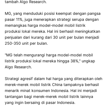
tambah Algo Research.
MG, yang menduduki posisi keempat dengan pangsa
pasar 11%, juga menerapkan strategi serupa dengan
memangkas harga model-model mobil listrik
produksi lokal mereka. Hal ini berhasil meningkatkan
penjualan dari kurang dari 30 unit per bulan menjadi
250-350 unit per bulan.
"MG telah mengurangi harga model-model mobil
listrik produksi lokal mereka hingga 38%," ungkap
Algo Research.
Strategi agresif dalam hal harga yang diterapkan oleh
merek-merek mobil listrik China tampaknya berhasil
menarik minat konsumen Indonesia. Hal ini menjadi
tantangan bagi merek-merek mobil listrik lainnya
yang ingin bersaing di pasar Indonesia.