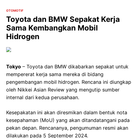
OTOMOTIF
Toyota dan BMW Sepakat Kerja
Sama Kembangkan Mobil
Hidrogen
Tokyo
– Toyota dan BMW dikabarkan sepakat untuk
mempererat kerja sama mereka di bidang
pengembangan mobil hidrogen. Rencana ini diungkap
oleh Nikkei Asian Review yang mengutip sumber
internal dari kedua perusahaan.
Kesepakatan ini akan diresmikan dalam bentuk nota
kesepahaman (MoU) yang akan ditandatangani pada
pekan depan. Rencananya, pengumuman resmi akan
dilakukan pada 5 September 2024.