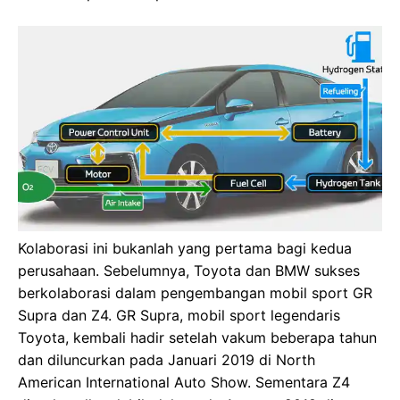
Kolaborasi ini bukanlah yang pertama bagi kedua
perusahaan. Sebelumnya, Toyota dan BMW sukses
berkolaborasi dalam pengembangan mobil sport GR
Supra dan Z4. GR Supra, mobil sport legendaris
Toyota, kembali hadir setelah vakum beberapa tahun
dan diluncurkan pada Januari 2019 di North
American International Auto Show. Sementara Z4