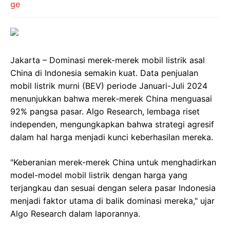
Jakarta – Dominasi merek-merek mobil listrik asal
China di Indonesia semakin kuat. Data penjualan
mobil listrik murni (BEV) periode Januari-Juli 2024
menunjukkan bahwa merek-merek China menguasai
92% pangsa pasar. Algo Research, lembaga riset
independen, mengungkapkan bahwa strategi agresif
dalam hal harga menjadi kunci keberhasilan mereka.
"Keberanian merek-merek China untuk menghadirkan
model-model mobil listrik dengan harga yang
terjangkau dan sesuai dengan selera pasar Indonesia
menjadi faktor utama di balik dominasi mereka," ujar
Algo Research dalam laporannya.