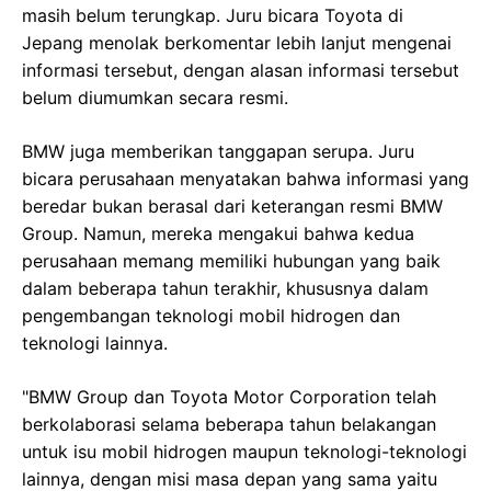
masih belum terungkap. Juru bicara Toyota di
Jepang menolak berkomentar lebih lanjut mengenai
informasi tersebut, dengan alasan informasi tersebut
belum diumumkan secara resmi.
BMW juga memberikan tanggapan serupa. Juru
bicara perusahaan menyatakan bahwa informasi yang
beredar bukan berasal dari keterangan resmi BMW
Group. Namun, mereka mengakui bahwa kedua
perusahaan memang memiliki hubungan yang baik
dalam beberapa tahun terakhir, khususnya dalam
pengembangan teknologi mobil hidrogen dan
teknologi lainnya.
"BMW Group dan Toyota Motor Corporation telah
berkolaborasi selama beberapa tahun belakangan
untuk isu mobil hidrogen maupun teknologi-teknologi
lainnya, dengan misi masa depan yang sama yaitu