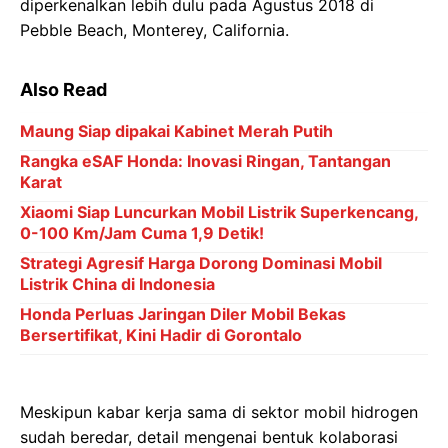
diperkenalkan lebih dulu pada Agustus 2018 di
Pebble Beach, Monterey, California.
Also Read
Maung Siap dipakai Kabinet Merah Putih
Rangka eSAF Honda: Inovasi Ringan, Tantangan
Karat
Xiaomi Siap Luncurkan Mobil Listrik Superkencang,
0-100 Km/Jam Cuma 1,9 Detik!
Strategi Agresif Harga Dorong Dominasi Mobil
Listrik China di Indonesia
Honda Perluas Jaringan Diler Mobil Bekas
Bersertifikat, Kini Hadir di Gorontalo
Meskipun kabar kerja sama di sektor mobil hidrogen
sudah beredar, detail mengenai bentuk kolaborasi