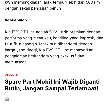
kWh memungkinkan jarak tempuh lebih dari 500 km
dengan sekali pengisian penuh.
Kesimpulan
Kia EV9 GT-Line adalah SUV listrik premium dengan
performa yang memukau, handling yang impresif, dan
fitur-fitur canggih. Meskipun dibanderol dengan
harga yang tinggi, Kia EV9 GT-Line menawarkan
pengalaman berkendara yang eksklusif dan
memuaskan.
OTOMOTIF
Spare Part Mobil Ini Wajib Diganti
Rutin, Jangan Sampai Terlambat!