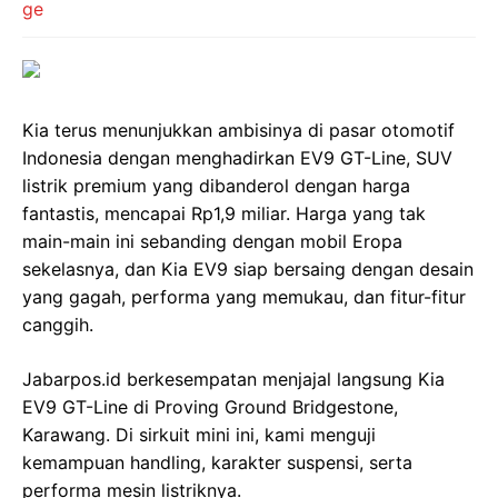
Kia terus menunjukkan ambisinya di pasar otomotif
Indonesia dengan menghadirkan EV9 GT-Line, SUV
listrik premium yang dibanderol dengan harga
fantastis, mencapai Rp1,9 miliar. Harga yang tak
main-main ini sebanding dengan mobil Eropa
sekelasnya, dan Kia EV9 siap bersaing dengan desain
yang gagah, performa yang memukau, dan fitur-fitur
canggih.
Jabarpos.id berkesempatan menjajal langsung Kia
EV9 GT-Line di Proving Ground Bridgestone,
Karawang. Di sirkuit mini ini, kami menguji
kemampuan handling, karakter suspensi, serta
performa mesin listriknya.