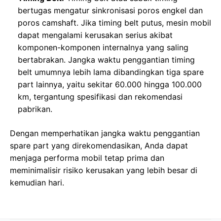
bertugas mengatur sinkronisasi poros engkel dan
poros camshaft. Jika timing belt putus, mesin mobil
dapat mengalami kerusakan serius akibat
komponen-komponen internalnya yang saling
bertabrakan. Jangka waktu penggantian timing
belt umumnya lebih lama dibandingkan tiga spare
part lainnya, yaitu sekitar 60.000 hingga 100.000
km, tergantung spesifikasi dan rekomendasi
pabrikan.
Dengan memperhatikan jangka waktu penggantian
spare part yang direkomendasikan, Anda dapat
menjaga performa mobil tetap prima dan
meminimalisir risiko kerusakan yang lebih besar di
kemudian hari.