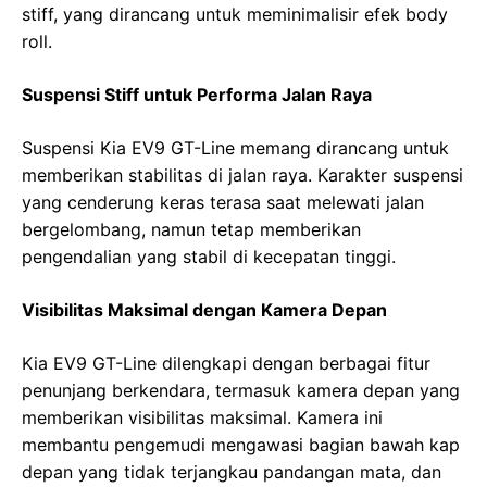
stiff, yang dirancang untuk meminimalisir efek body
roll.
Suspensi Stiff untuk Performa Jalan Raya
Suspensi Kia EV9 GT-Line memang dirancang untuk
memberikan stabilitas di jalan raya. Karakter suspensi
yang cenderung keras terasa saat melewati jalan
bergelombang, namun tetap memberikan
pengendalian yang stabil di kecepatan tinggi.
Visibilitas Maksimal dengan Kamera Depan
Kia EV9 GT-Line dilengkapi dengan berbagai fitur
penunjang berkendara, termasuk kamera depan yang
memberikan visibilitas maksimal. Kamera ini
membantu pengemudi mengawasi bagian bawah kap
depan yang tidak terjangkau pandangan mata, dan