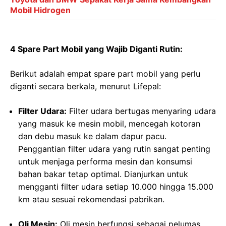
Mobil Hidrogen
4 Spare Part Mobil yang Wajib Diganti Rutin:
Berikut adalah empat spare part mobil yang perlu
diganti secara berkala, menurut Lifepal:
Filter Udara:
Filter udara bertugas menyaring udara
yang masuk ke mesin mobil, mencegah kotoran
dan debu masuk ke dalam dapur pacu.
Penggantian filter udara yang rutin sangat penting
untuk menjaga performa mesin dan konsumsi
bahan bakar tetap optimal. Dianjurkan untuk
mengganti filter udara setiap 10.000 hingga 15.000
km atau sesuai rekomendasi pabrikan.
Oli Mesin:
Oli mesin berfungsi sebagai pelumas