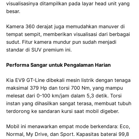
visualisasinya ditampilkan pada layar head unit yang
besar.
Kamera 360 derajat juga memudahkan manuver di
tempat sempit, memberikan visualisasi dari berbagai
sudut. Fitur kamera mundur pun sudah menjadi
standar di SUV premium ini.
Performa Sangar untuk Pengalaman Harian
Kia EV9 GT-Line dibekali mesin listrik dengan tenaga
maksimal 379 Hp dan torsi 700 Nm, yang mampu
melesat dari 0-100 km/jam dalam 5,3 detik. Torsi
instan yang dihasilkan sangat terasa, membuat tubuh
terdorong ke sandaran kursi saat mobil digeber.
Mobil ini menawarkan empat mode berkendara: Eco,
Normal, My Drive, dan Sport. Kapasitas baterai 99,8