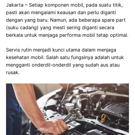
Jakarta – Setiap komponen mobil, pada suatu titik,
pasti akan mengalami keausan dan perlu diganti
dengan yang baru. Namun, ada beberapa spare part
(suku cadang) yang mesti sering diganti secara
berkala untuk menjaga performa mobil tetap optimal.
Servis rutin menjadi kunci utama dalam menjaga
kesehatan mobil. Salah satu fungsinya adalah untuk
mengganti onderdil-onderdil yang sudah aus atau
rusak.