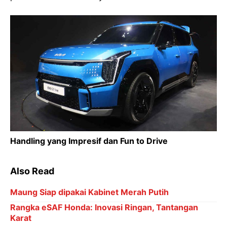
Handling yang Impresif dan Fun to Drive
Also Read
Maung Siap dipakai Kabinet Merah Putih
Rangka eSAF Honda: Inovasi Ringan, Tantangan
Karat