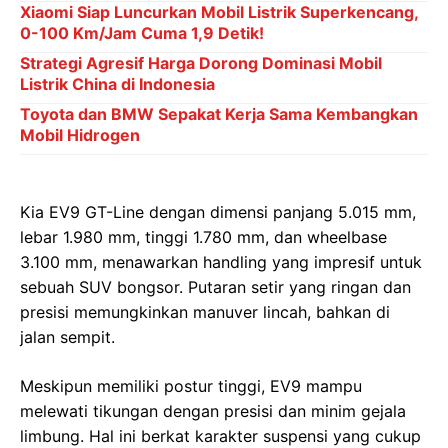
Xiaomi Siap Luncurkan Mobil Listrik Superkencang,
0-100 Km/Jam Cuma 1,9 Detik!
Strategi Agresif Harga Dorong Dominasi Mobil
Listrik China di Indonesia
Toyota dan BMW Sepakat Kerja Sama Kembangkan
Mobil Hidrogen
Kia EV9 GT-Line dengan dimensi panjang 5.015 mm,
lebar 1.980 mm, tinggi 1.780 mm, dan wheelbase
3.100 mm, menawarkan handling yang impresif untuk
sebuah SUV bongsor. Putaran setir yang ringan dan
presisi memungkinkan manuver lincah, bahkan di
jalan sempit.
Meskipun memiliki postur tinggi, EV9 mampu
melewati tikungan dengan presisi dan minim gejala
limbung. Hal ini berkat karakter suspensi yang cukup