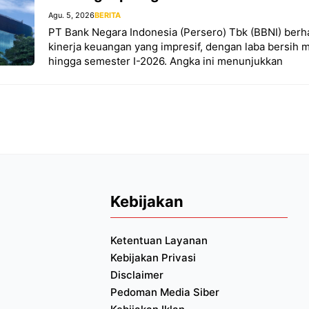
Agu. 5, 2026
BERITA
PT Bank Negara Indonesia (Persero) Tbk (BBNI) berh
kinerja keuangan yang impresif, dengan laba bersih m
hingga semester I-2026. Angka ini menunjukkan
Kebijakan
Ketentuan Layanan
Kebijakan Privasi
Disclaimer
Pedoman Media Siber