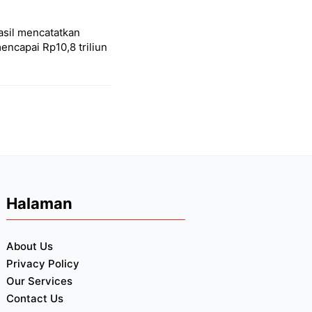
asil mencatatkan
encapai Rp10,8 triliun
Halaman
About Us
Privacy Policy
Our Services
Contact Us