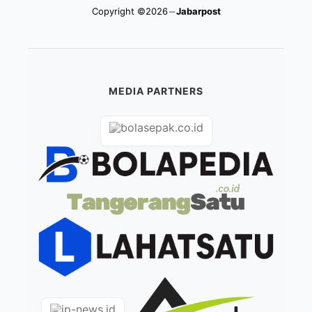
Copyright ©2026
Jabarpost
MEDIA PARTNERS