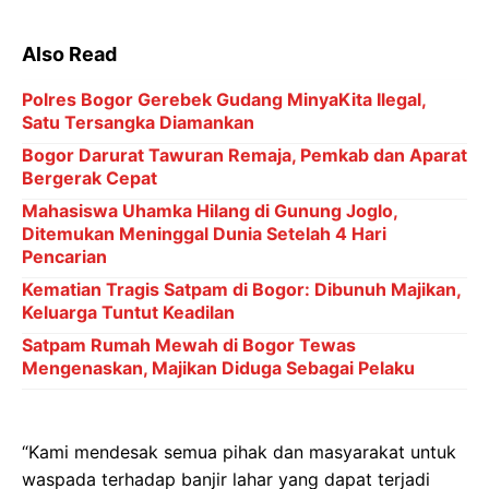
Also Read
Polres Bogor Gerebek Gudang MinyaKita Ilegal,
Satu Tersangka Diamankan
Bogor Darurat Tawuran Remaja, Pemkab dan Aparat
Bergerak Cepat
Mahasiswa Uhamka Hilang di Gunung Joglo,
Ditemukan Meninggal Dunia Setelah 4 Hari
Pencarian
Kematian Tragis Satpam di Bogor: Dibunuh Majikan,
Keluarga Tuntut Keadilan
Satpam Rumah Mewah di Bogor Tewas
Mengenaskan, Majikan Diduga Sebagai Pelaku
“Kami mendesak semua pihak dan masyarakat untuk
waspada terhadap banjir lahar yang dapat terjadi