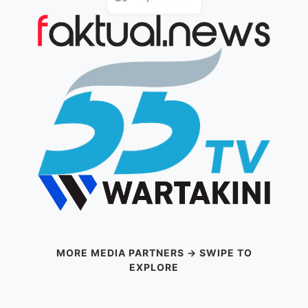
MORE MEDIA PARTNERS → SWIPE TO
EXPLORE