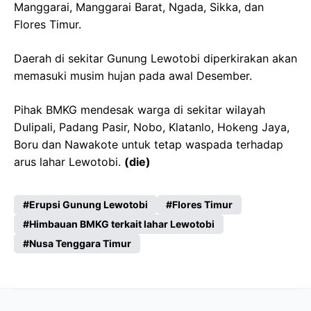
Manggarai, Manggarai Barat, Ngada, Sikka, dan
Flores Timur.
Daerah di sekitar Gunung Lewotobi diperkirakan akan
memasuki musim hujan pada awal Desember.
Pihak BMKG mendesak warga di sekitar wilayah
Dulipali, Padang Pasir, Nobo, Klatanlo, Hokeng Jaya,
Boru dan Nawakote untuk tetap waspada terhadap
arus lahar Lewotobi.
(die)
Erupsi Gunung Lewotobi
Flores Timur
Himbauan BMKG terkait lahar Lewotobi
Nusa Tenggara Timur