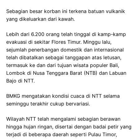
Sebagian besar korban ini terkena batuan vulkanik
yang dikeluarkan dari kawah.
Lebih dari 6.200 orang telah tinggal di kamp-kamp
evakuasi di sekitar Flores Timur. Minggu lalu,
sejumlah penerbangan domestik dan internasional
telah dibatalkan sebagai tanggapan atas letusan,
termasuk ke dan dari tujuan wisata populer Bali,
Lombok di Nusa Tenggara Barat (NTB) dan Labuan
Bajo di NTT.
BMKG mengatakan kondisi cuaca di NTT selama
seminggu terakhir cukup bervariasi.
Wilayah NTT telah mengalami sebagian berawan
hingga hujan ringan, disertai dengan badai petir yang
terjadi di beberapa daerah seperti Pulau Timor,