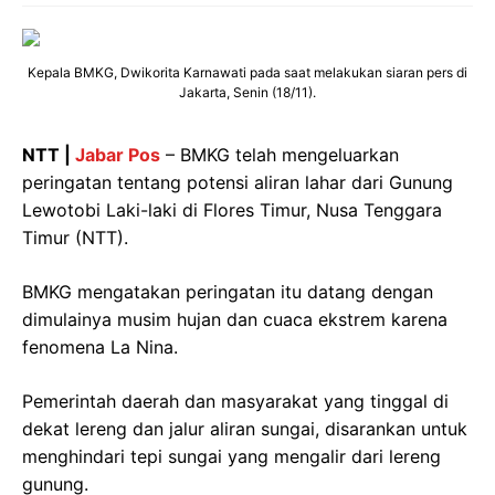
Kepala BMKG, Dwikorita Karnawati pada saat melakukan siaran pers di
Jakarta, Senin (18/11).
NTT |
Jabar Pos
– BMKG telah mengeluarkan
peringatan tentang potensi aliran lahar dari Gunung
Lewotobi Laki-laki di Flores Timur, Nusa Tenggara
Timur (NTT).
BMKG mengatakan peringatan itu datang dengan
dimulainya musim hujan dan cuaca ekstrem karena
fenomena La Nina.
Pemerintah daerah dan masyarakat yang tinggal di
dekat lereng dan jalur aliran sungai, disarankan untuk
menghindari tepi sungai yang mengalir dari lereng
gunung.