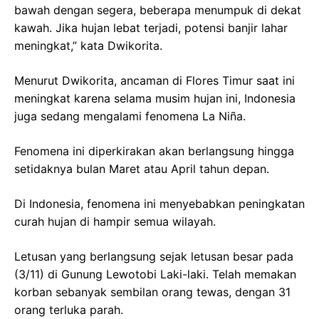
bawah dengan segera, beberapa menumpuk di dekat
kawah. Jika hujan lebat terjadi, potensi banjir lahar
meningkat,” kata Dwikorita.
Menurut Dwikorita, ancaman di Flores Timur saat ini
meningkat karena selama musim hujan ini, Indonesia
juga sedang mengalami fenomena La Niña.
Fenomena ini diperkirakan akan berlangsung hingga
setidaknya bulan Maret atau April tahun depan.
Di Indonesia, fenomena ini menyebabkan peningkatan
curah hujan di hampir semua wilayah.
Letusan yang berlangsung sejak letusan besar pada
(3/11) di Gunung Lewotobi Laki-laki. Telah memakan
korban sebanyak sembilan orang tewas, dengan 31
orang terluka parah.