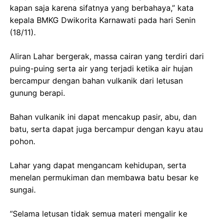
kapan saja karena sifatnya yang berbahaya,” kata
kepala BMKG Dwikorita Karnawati pada hari Senin
(18/11).
Aliran Lahar bergerak, massa cairan yang terdiri dari
puing-puing serta air yang terjadi ketika air hujan
bercampur dengan bahan vulkanik dari letusan
gunung berapi.
Bahan vulkanik ini dapat mencakup pasir, abu, dan
batu, serta dapat juga bercampur dengan kayu atau
pohon.
Lahar yang dapat mengancam kehidupan, serta
menelan permukiman dan membawa batu besar ke
sungai.
“Selama letusan tidak semua materi mengalir ke