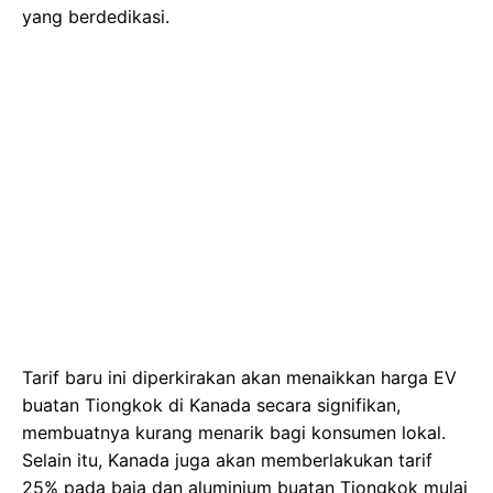
yang berdedikasi.
Tarif baru ini diperkirakan akan menaikkan harga EV
buatan Tiongkok di Kanada secara signifikan,
membuatnya kurang menarik bagi konsumen lokal.
Selain itu, Kanada juga akan memberlakukan tarif
25% pada baja dan aluminium buatan Tiongkok mulai