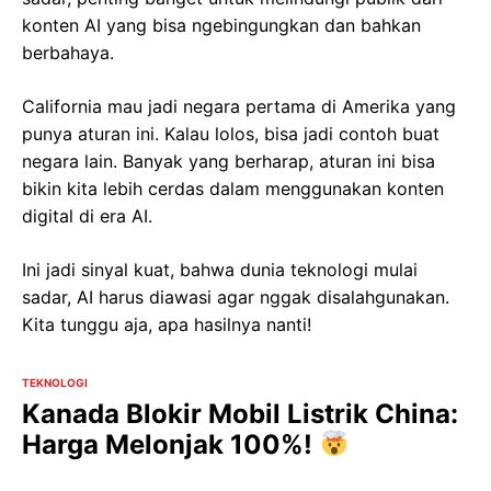
konten AI yang bisa ngebingungkan dan bahkan
berbahaya.
California mau jadi negara pertama di Amerika yang
punya aturan ini. Kalau lolos, bisa jadi contoh buat
negara lain. Banyak yang berharap, aturan ini bisa
bikin kita lebih cerdas dalam menggunakan konten
digital di era AI.
Ini jadi sinyal kuat, bahwa dunia teknologi mulai
sadar, AI harus diawasi agar nggak disalahgunakan.
Kita tunggu aja, apa hasilnya nanti!
TEKNOLOGI
Kanada Blokir Mobil Listrik China:
Harga Melonjak 100%!