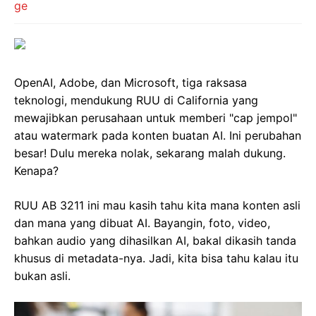
OpenAI, Adobe, dan Microsoft, tiga raksasa
teknologi, mendukung RUU di California yang
mewajibkan perusahaan untuk memberi "cap jempol"
atau watermark pada konten buatan AI. Ini perubahan
besar! Dulu mereka nolak, sekarang malah dukung.
Kenapa?
RUU AB 3211 ini mau kasih tahu kita mana konten asli
dan mana yang dibuat AI. Bayangin, foto, video,
bahkan audio yang dihasilkan AI, bakal dikasih tanda
khusus di metadata-nya. Jadi, kita bisa tahu kalau itu
bukan asli.