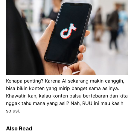
Kenapa penting? Karena AI sekarang makin canggih,
bisa bikin konten yang mirip banget sama aslinya.
Khawatir, kan, kalau konten palsu bertebaran dan kita
nggak tahu mana yang asli? Nah, RUU ini mau kasih
solusi.
Also Read