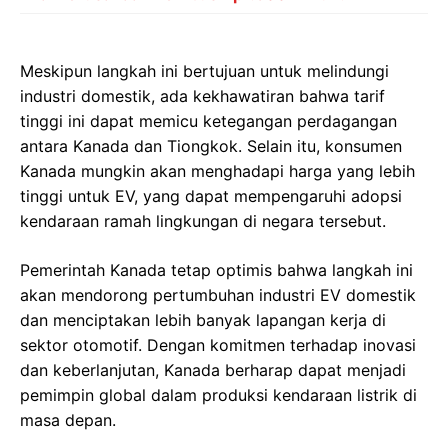
Meskipun langkah ini bertujuan untuk melindungi
industri domestik, ada kekhawatiran bahwa tarif
tinggi ini dapat memicu ketegangan perdagangan
antara Kanada dan Tiongkok. Selain itu, konsumen
Kanada mungkin akan menghadapi harga yang lebih
tinggi untuk EV, yang dapat mempengaruhi adopsi
kendaraan ramah lingkungan di negara tersebut.
Pemerintah Kanada tetap optimis bahwa langkah ini
akan mendorong pertumbuhan industri EV domestik
dan menciptakan lebih banyak lapangan kerja di
sektor otomotif. Dengan komitmen terhadap inovasi
dan keberlanjutan, Kanada berharap dapat menjadi
pemimpin global dalam produksi kendaraan listrik di
masa depan.