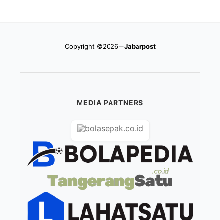
Copyright ©2026
Jabarpost
MEDIA PARTNERS