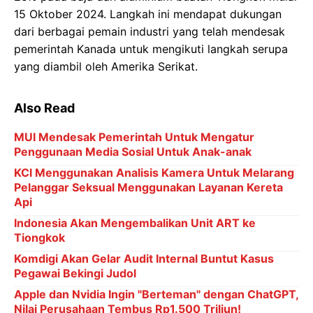
15 Oktober 2024. Langkah ini mendapat dukungan
dari berbagai pemain industri yang telah mendesak
pemerintah Kanada untuk mengikuti langkah serupa
yang diambil oleh Amerika Serikat.
Also Read
MUI Mendesak Pemerintah Untuk Mengatur
Penggunaan Media Sosial Untuk Anak-anak
KCl Menggunakan Analisis Kamera Untuk Melarang
Pelanggar Seksual Menggunakan Layanan Kereta
Api
Indonesia Akan Mengembalikan Unit ART ke
Tiongkok
Komdigi Akan Gelar Audit Internal Buntut Kasus
Pegawai Bekingi Judol
Apple dan Nvidia Ingin "Berteman" dengan ChatGPT,
Nilai Perusahaan Tembus Rp1.500 Triliun!