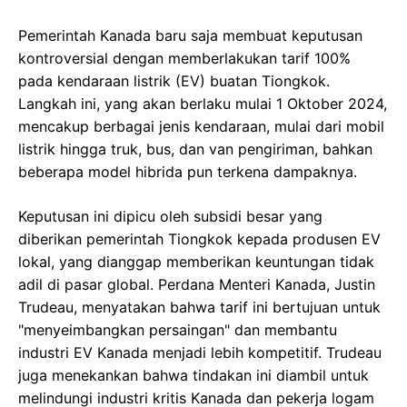
Pemerintah Kanada baru saja membuat keputusan
kontroversial dengan memberlakukan tarif 100%
pada kendaraan listrik (EV) buatan Tiongkok.
Langkah ini, yang akan berlaku mulai 1 Oktober 2024,
mencakup berbagai jenis kendaraan, mulai dari mobil
listrik hingga truk, bus, dan van pengiriman, bahkan
beberapa model hibrida pun terkena dampaknya.
Keputusan ini dipicu oleh subsidi besar yang
diberikan pemerintah Tiongkok kepada produsen EV
lokal, yang dianggap memberikan keuntungan tidak
adil di pasar global. Perdana Menteri Kanada, Justin
Trudeau, menyatakan bahwa tarif ini bertujuan untuk
"menyeimbangkan persaingan" dan membantu
industri EV Kanada menjadi lebih kompetitif. Trudeau
juga menekankan bahwa tindakan ini diambil untuk
melindungi industri kritis Kanada dan pekerja logam