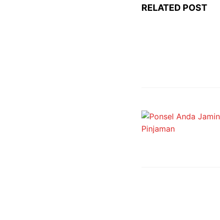
RELATED POST