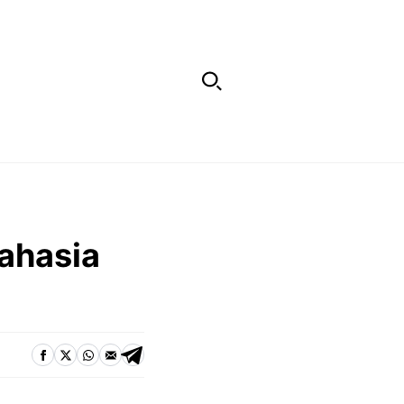
Rahasia