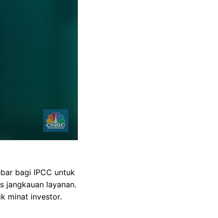
ebar bagi IPCC untuk
s jangkauan layanan.
k minat investor.