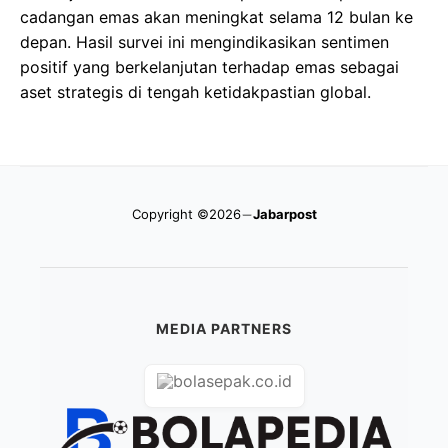
cadangan emas akan meningkat selama 12 bulan ke
depan. Hasil survei ini mengindikasikan sentimen
positif yang berkelanjutan terhadap emas sebagai
aset strategis di tengah ketidakpastian global.
Copyright ©2026
Jabarpost
MEDIA PARTNERS