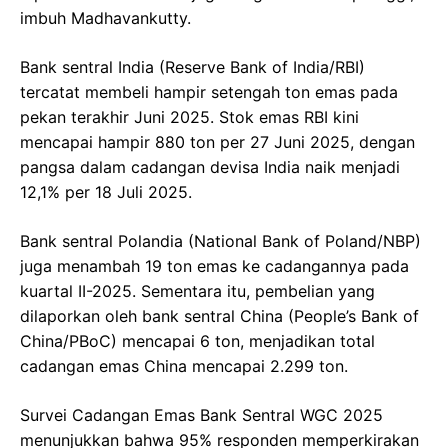
imbuh Madhavankutty.
Bank sentral India (Reserve Bank of India/RBI)
tercatat membeli hampir setengah ton emas pada
pekan terakhir Juni 2025. Stok emas RBI kini
mencapai hampir 880 ton per 27 Juni 2025, dengan
pangsa dalam cadangan devisa India naik menjadi
12,1% per 18 Juli 2025.
Bank sentral Polandia (National Bank of Poland/NBP)
juga menambah 19 ton emas ke cadangannya pada
kuartal II-2025. Sementara itu, pembelian yang
dilaporkan oleh bank sentral China (People’s Bank of
China/PBoC) mencapai 6 ton, menjadikan total
cadangan emas China mencapai 2.299 ton.
Survei Cadangan Emas Bank Sentral WGC 2025
menunjukkan bahwa 95% responden memperkirakan