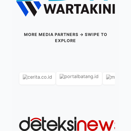
MORE MEDIA PARTNERS → SWIPE TO
EXPLORE