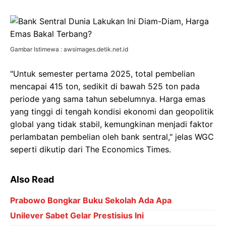
Gambar Istimewa : awsimages.detik.net.id
"Untuk semester pertama 2025, total pembelian
mencapai 415 ton, sedikit di bawah 525 ton pada
periode yang sama tahun sebelumnya. Harga emas
yang tinggi di tengah kondisi ekonomi dan geopolitik
global yang tidak stabil, kemungkinan menjadi faktor
perlambatan pembelian oleh bank sentral," jelas WGC
seperti dikutip dari The Economics Times.
Also Read
Prabowo Bongkar Buku Sekolah Ada Apa
Unilever Sabet Gelar Prestisius Ini