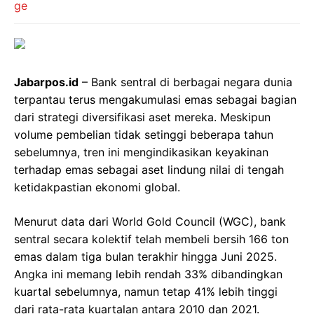
Jabarpos.id
– Bank sentral di berbagai negara dunia
terpantau terus mengakumulasi emas sebagai bagian
dari strategi diversifikasi aset mereka. Meskipun
volume pembelian tidak setinggi beberapa tahun
sebelumnya, tren ini mengindikasikan keyakinan
terhadap emas sebagai aset lindung nilai di tengah
ketidakpastian ekonomi global.
Menurut data dari World Gold Council (WGC), bank
sentral secara kolektif telah membeli bersih 166 ton
emas dalam tiga bulan terakhir hingga Juni 2025.
Angka ini memang lebih rendah 33% dibandingkan
kuartal sebelumnya, namun tetap 41% lebih tinggi
dari rata-rata kuartalan antara 2010 dan 2021.