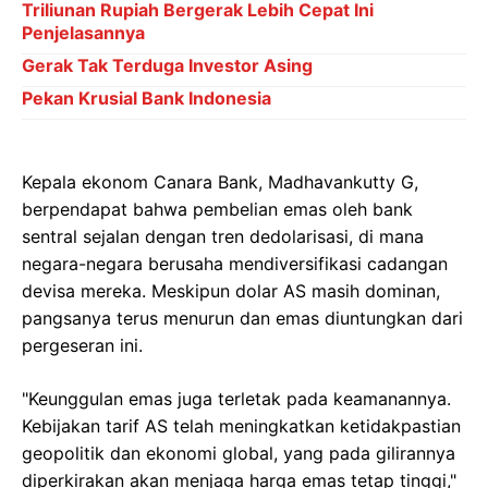
Triliunan Rupiah Bergerak Lebih Cepat Ini
Penjelasannya
Gerak Tak Terduga Investor Asing
Pekan Krusial Bank Indonesia
Kepala ekonom Canara Bank, Madhavankutty G,
berpendapat bahwa pembelian emas oleh bank
sentral sejalan dengan tren dedolarisasi, di mana
negara-negara berusaha mendiversifikasi cadangan
devisa mereka. Meskipun dolar AS masih dominan,
pangsanya terus menurun dan emas diuntungkan dari
pergeseran ini.
"Keunggulan emas juga terletak pada keamanannya.
Kebijakan tarif AS telah meningkatkan ketidakpastian
geopolitik dan ekonomi global, yang pada gilirannya
diperkirakan akan menjaga harga emas tetap tinggi,"