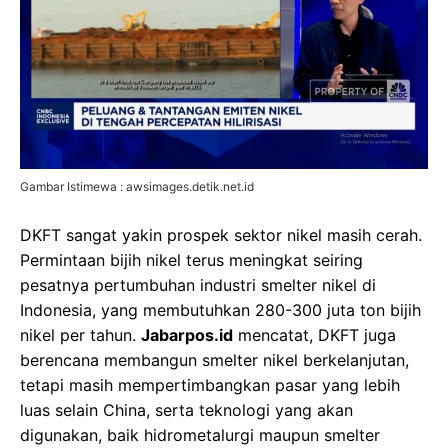
Gambar Istimewa : awsimages.detik.net.id
DKFT sangat yakin prospek sektor nikel masih cerah.
Permintaan bijih nikel terus meningkat seiring
pesatnya pertumbuhan industri smelter nikel di
Indonesia, yang membutuhkan 280-300 juta ton bijih
nikel per tahun.
Jabarpos.id
mencatat, DKFT juga
berencana membangun smelter nikel berkelanjutan,
tetapi masih mempertimbangkan pasar yang lebih
luas selain China, serta teknologi yang akan
digunakan, baik hidrometalurgi maupun smelter