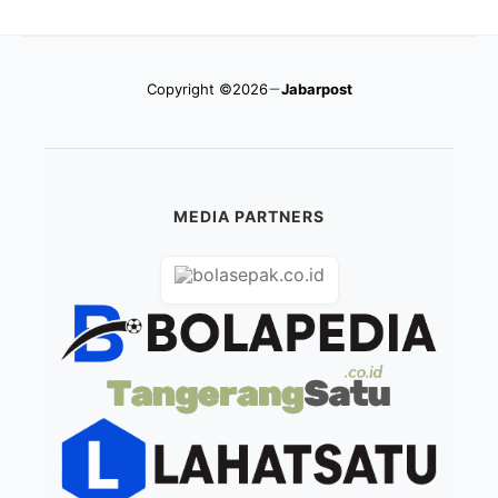
Copyright ©2026
Jabarpost
MEDIA PARTNERS