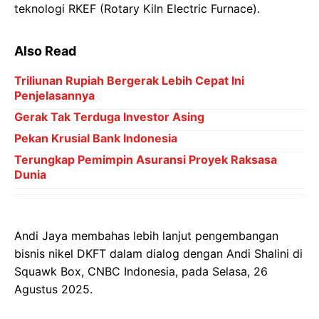
teknologi RKEF (Rotary Kiln Electric Furnace).
Also Read
Triliunan Rupiah Bergerak Lebih Cepat Ini
Penjelasannya
Gerak Tak Terduga Investor Asing
Pekan Krusial Bank Indonesia
Terungkap Pemimpin Asuransi Proyek Raksasa
Dunia
Andi Jaya membahas lebih lanjut pengembangan
bisnis nikel DKFT dalam dialog dengan Andi Shalini di
Squawk Box, CNBC Indonesia, pada Selasa, 26
Agustus 2025.