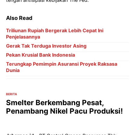
Also Read
Triliunan Rupiah Bergerak Lebih Cepat Ini
Penjelasannya
Gerak Tak Terduga Investor Asing
Pekan Krusial Bank Indonesia
Terungkap Pemimpin Asuransi Proyek Raksasa
Dunia
BERITA
Smelter Berkembang Pesat,
Penambang Nikel Pacu Produksi!