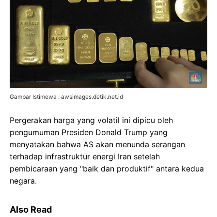
Gambar Istimewa : awsimages.detik.net.id
Pergerakan harga yang volatil ini dipicu oleh
pengumuman Presiden Donald Trump yang
menyatakan bahwa AS akan menunda serangan
terhadap infrastruktur energi Iran setelah
pembicaraan yang "baik dan produktif" antara kedua
negara.
Also Read