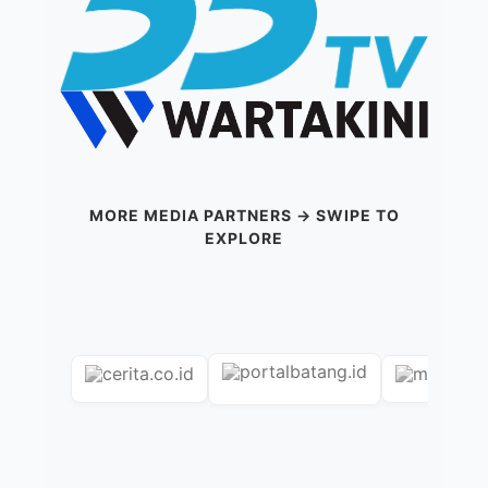
MORE MEDIA PARTNERS → SWIPE TO
EXPLORE