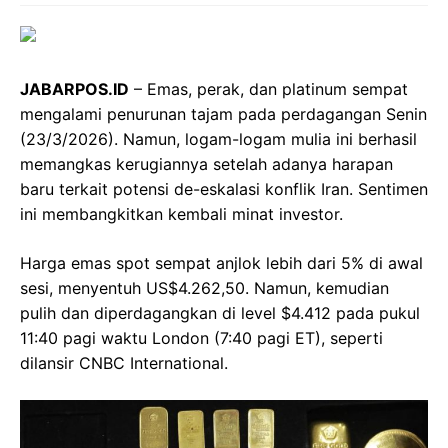
JABARPOS.ID
– Emas, perak, dan platinum sempat
mengalami penurunan tajam pada perdagangan Senin
(23/3/2026). Namun, logam-logam mulia ini berhasil
memangkas kerugiannya setelah adanya harapan
baru terkait potensi de-eskalasi konflik Iran. Sentimen
ini membangkitkan kembali minat investor.
Harga emas spot sempat anjlok lebih dari 5% di awal
sesi, menyentuh US$4.262,50. Namun, kemudian
pulih dan diperdagangkan di level $4.412 pada pukul
11:40 pagi waktu London (7:40 pagi ET), seperti
dilansir CNBC International.