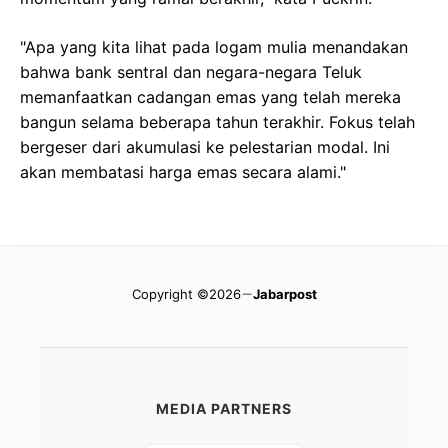
"Apa yang kita lihat pada logam mulia menandakan
bahwa bank sentral dan negara-negara Teluk
memanfaatkan cadangan emas yang telah mereka
bangun selama beberapa tahun terakhir. Fokus telah
bergeser dari akumulasi ke pelestarian modal. Ini
akan membatasi harga emas secara alami."
Copyright ©2026
Jabarpost
MEDIA PARTNERS