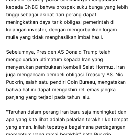
kepada CNBC bahwa prospek suku bunga yang lebih
tinggi sebagai akibat dari perang dapat
meningkatkan daya tarik obligasi pemerintah di
kalangan investor, dengan mengorbankan logam
mulia yang tidak menghasilkan imbal hasil.
Sebelumnya, Presiden AS Donald Trump telah
mengeluarkan ultimatum kepada Iran yang
menyerukan pembukaan kembali Selat Hormuz. Iran
juga mengancam pembeli obligasi Treasury AS. Nic
Puckrin, salah satu pendiri Coin Bureau, mengatakan
bahwa hal ini dapat mengakhiri reli emas jangka
panjang yang terjadi pada tahun lalu.
"Taruhan dalam perang Iran baru saja meningkat dan
apa yang kita lihat adalah pelarian terakhir ke tempat
yang aman. Inilah tepatnya bagaimana perdagangan
momentum yang ramai berakhir," kata Puckrin.