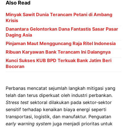
Also Read
Minyak Sawit Dunia Terancam Petani di Ambang
Krisis
Danantara Gelontorkan Dana Fantastis Sasar Pasar
Daging Asia
Pinjaman Maut Mengguncang Raja Ritel Indonesia
Ribuan Karyawan Bank Terancam Ini Dalangnya
Kunci Sukses KUB BPD Terkuak Bank Jatim Beri
Bocoran
Perbanas mencatat sejumlah langkah mitigasi yang
telah dan terus diperkuat oleh industri perbankan.
Stress test
sektoral dilakukan pada sektor-sektor
sensitif terhadap kenaikan biaya energi seperti
transportasi, logistik, dan manufaktur. Penguatan
early warning system
juga menjadi prioritas untuk