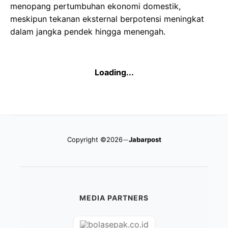
menopang pertumbuhan ekonomi domestik,
meskipun tekanan eksternal berpotensi meningkat
dalam jangka pendek hingga menengah.
Loading...
Copyright ©2026
Jabarpost
MEDIA PARTNERS