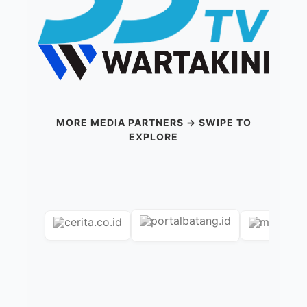
MORE MEDIA PARTNERS → SWIPE TO
EXPLORE