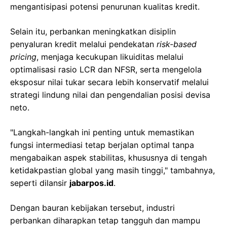
mengantisipasi potensi penurunan kualitas kredit.
Selain itu, perbankan meningkatkan disiplin
penyaluran kredit melalui pendekatan
risk-based
pricing
, menjaga kecukupan likuiditas melalui
optimalisasi rasio LCR dan NFSR, serta mengelola
eksposur nilai tukar secara lebih konservatif melalui
strategi lindung nilai dan pengendalian posisi devisa
neto.
"Langkah-langkah ini penting untuk memastikan
fungsi intermediasi tetap berjalan optimal tanpa
mengabaikan aspek stabilitas, khususnya di tengah
ketidakpastian global yang masih tinggi," tambahnya,
seperti dilansir
jabarpos.id
.
Dengan bauran kebijakan tersebut, industri
perbankan diharapkan tetap tangguh dan mampu