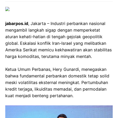
jabarpos.id
, Jakarta – Industri perbankan nasional
mengambil langkah sigap dengan memperketat
aturan kehati-hatian di tengah gejolak geopolitik
global. Eskalasi konflik Iran-Israel yang melibatkan
Amerika Serikat memicu kekhawatiran akan stabilitas
harga komoditas, terutama minyak mentah.
Ketua Umum Perbanas, Hery Gunardi, menegaskan
bahwa fundamental perbankan domestik tetap solid
meski volatilitas eksternal meningkat. Pertumbuhan
kredit terjaga, likuiditas memadai, dan permodalan
kuat menjadi benteng pertahanan.