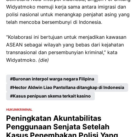
Widyatmoko memuji kerja sama antara imigrasi dan
polisi nasional untuk menangkap penjahat asing yang
telah mencoba bersembunyi di Indonesia.
“Kolaborasi ini bertujuan untuk menjadikan kawasan
ASEAN sebagai wilayah yang bebas dari kejahatan
transnasional dan persembunyian kriminal,” kata
Widyatmoko.
(die)
Buronan interpol warga negara Filipina
Hector Aldwin Liao Pantollana ditangkap di Indonesia
Kasus penipuan skema terkait kasino
HUKUM
KRIMINAL
Peningkatan Akuntabilitas
Penggunaan Senjata Setelah
Kasus Penembakan Polisi Yang