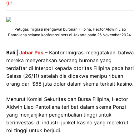
Petugas imigrasi mengawal buronan Filipina, Hector Aldwin Liao
Pantollana selama konferensi pers di Jakarta pada 26 November 2024.
Bali |
Jabar Pos
– Kantor Imigrasi mengatakan, bahwa
mereka menyerahkan seorang buronan yang
terdaftar di Interpol kepada otoritas Filipina pada hari
Selasa (26/11) setelah dia didakwa menipu ribuan
orang dari $68 juta dolar dalam skema terkait kasino.
Menurut Komisi Sekuritas dan Bursa Filipina, Hector
Aldwin Liao Pantollana terlibat dalam skema Ponzi
yang menjanjikan pengembalian tinggi untuk
berinvestasi di industri junket kasino yang merekrut
rol tinggi untuk berjudi.