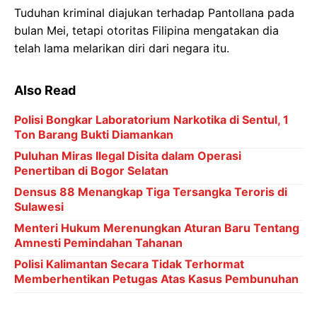
Tuduhan kriminal diajukan terhadap Pantollana pada
bulan Mei, tetapi otoritas Filipina mengatakan dia
telah lama melarikan diri dari negara itu.
Also Read
Polisi Bongkar Laboratorium Narkotika di Sentul, 1
Ton Barang Bukti Diamankan
Puluhan Miras Ilegal Disita dalam Operasi
Penertiban di Bogor Selatan
Densus 88 Menangkap Tiga Tersangka Teroris di
Sulawesi
Menteri Hukum Merenungkan Aturan Baru Tentang
Amnesti Pemindahan Tahanan
Polisi Kalimantan Secara Tidak Terhormat
Memberhentikan Petugas Atas Kasus Pembunuhan