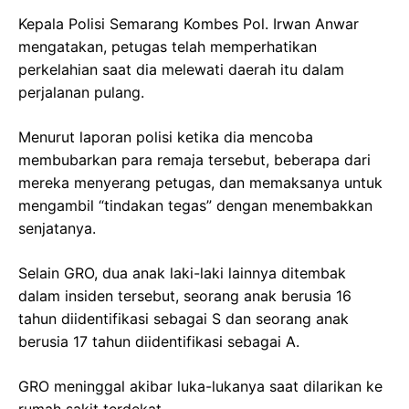
Kepala Polisi Semarang Kombes Pol. Irwan Anwar
mengatakan, petugas telah memperhatikan
perkelahian saat dia melewati daerah itu dalam
perjalanan pulang.
Menurut laporan polisi ketika dia mencoba
membubarkan para remaja tersebut, beberapa dari
mereka menyerang petugas, dan memaksanya untuk
mengambil “tindakan tegas” dengan menembakkan
senjatanya.
Selain GRO, dua anak laki-laki lainnya ditembak
dalam insiden tersebut, seorang anak berusia 16
tahun diidentifikasi sebagai S dan seorang anak
berusia 17 tahun diidentifikasi sebagai A.
GRO meninggal akibar luka-lukanya saat dilarikan ke