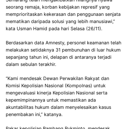
seorang remaja, korban kebijakan represif yang
memprioritaskan kekerasan dan penggunaan senjata
mematikan daripada solusi yang lebih manusiawi,”
kata Usman Hamid pada hari Selasa (26/11).
Berdasarkan data Amnesty, personel keamanan telah
melakukan setidaknya 31 pembunuhan di luar hukum
sepanjang tahun ini, delapan di antaranya terjadi
dalam sebulan terakhir.
“Kami mendesak Dewan Perwakilan Rakyat dan
Komisi Kepolisian Nasional (Kompolnas) untuk
mengevaluasi kinerja Kepolisian Nasional serta
kepemimpinannya untuk memastikan ada
akuntabilitas hukum dalam menyelesaikan kasus
penembakan ini,” katanya.
Pakar kepolisian Bambang Rukminto, mendesak