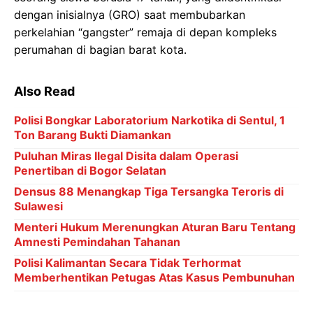
dengan inisialnya (GRO) saat membubarkan
perkelahian “gangster” remaja di depan kompleks
perumahan di bagian barat kota.
Also Read
Polisi Bongkar Laboratorium Narkotika di Sentul, 1
Ton Barang Bukti Diamankan
Puluhan Miras Ilegal Disita dalam Operasi
Penertiban di Bogor Selatan
Densus 88 Menangkap Tiga Tersangka Teroris di
Sulawesi
Menteri Hukum Merenungkan Aturan Baru Tentang
Amnesti Pemindahan Tahanan
Polisi Kalimantan Secara Tidak Terhormat
Memberhentikan Petugas Atas Kasus Pembunuhan