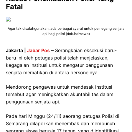
Fatal
Agar tak disalahgunakan, ada berbagai syarat untuk pemegang senjara
api bagi polisi (dok.istimewa)
Jakarta |
Jabar Pos
– Serangkaian eksekusi baru-
baru ini oleh petugas polisi telah menjelaskan,
kegagalan institusi untuk mengatur penggunaan
senjata mematikan di antara personelnya.
Mendorong pengawas untuk mendesak institusi
tersebut agar meningkatkan akuntabilitas dalam
penggunaan senjata api.
Pada hari Minggu (24/11) seorang petugas Polisi di
Semarang dilaporkan menembak dan membunuh
seorang siswa berusia 17 tahun, yang diidentifikasi