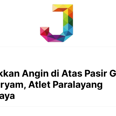
kan Angin di Atas Pasir 
ryam, Atlet Paralayang
aya